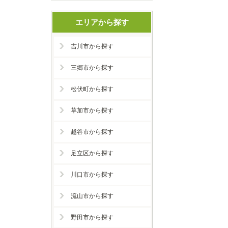
エリアから探す
吉川市から探す
三郷市から探す
松伏町から探す
草加市から探す
越谷市から探す
足立区から探す
川口市から探す
流山市から探す
野田市から探す