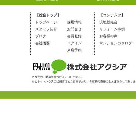
【総合トップ】
【コンテンツ】
トップページ
採用情報
現地販売会
スタッフ紹介
お問合せ
リフォーム事例
ブログ
会員登録
お客様の声
会社概要
ログイン
マンションカタログ
来店予約