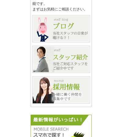
能です。
まずはお気軽にご相談ください。