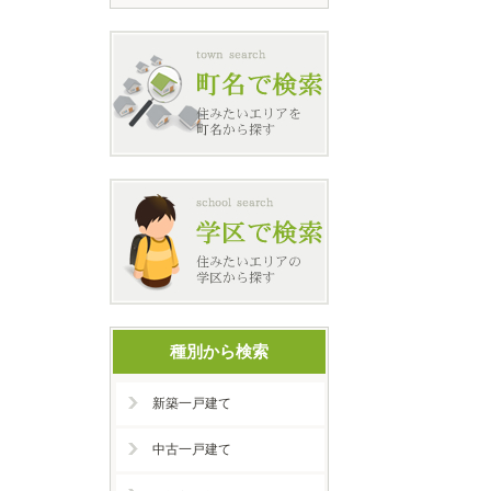
種別から検索
新築一戸建て
中古一戸建て