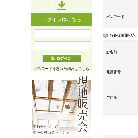
パスワード
お客様情報の入
お名前
パスワードを忘れた場合は
こちら
電話番号
ご住所