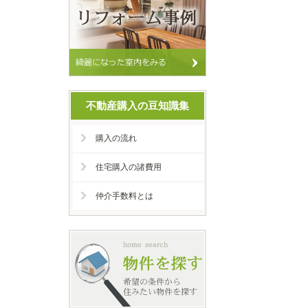
不動産購入の豆知識集
購入の流れ
住宅購入の諸費用
仲介手数料とは