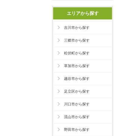
エリアから探す
吉川市から探す
三郷市から探す
松伏町から探す
草加市から探す
越谷市から探す
足立区から探す
川口市から探す
流山市から探す
野田市から探す