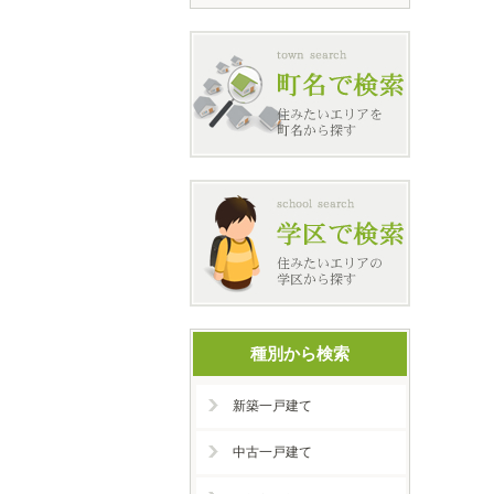
種別から検索
新築一戸建て
中古一戸建て