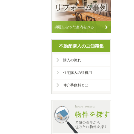
不動産購入の豆知識集
購入の流れ
住宅購入の諸費用
仲介手数料とは