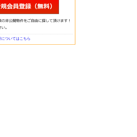
針についてはこちら