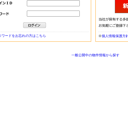
スワードをお忘れの方はこちら
※
個人情報保護方
一般公開中の物件情報から探す