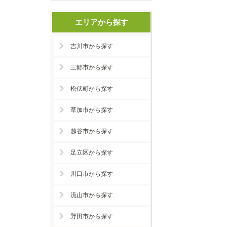
エリアから探す
吉川市から探す
三郷市から探す
松伏町から探す
草加市から探す
越谷市から探す
足立区から探す
川口市から探す
流山市から探す
野田市から探す