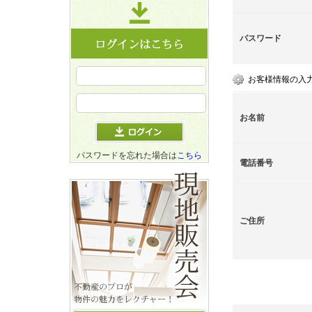
パスワード
お客様情報の入
お名前
パスワードを忘れた場合は
こちら
電話番号
ご住所