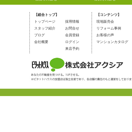
【総合トップ】
【コンテンツ】
トップページ
採用情報
現地販売会
スタッフ紹介
お問合せ
リフォーム事例
ブログ
会員登録
お客様の声
会社概要
ログイン
マンションカタログ
来店予約