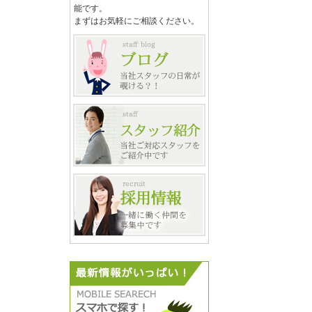
能です。
まずはお気軽にご相談ください。