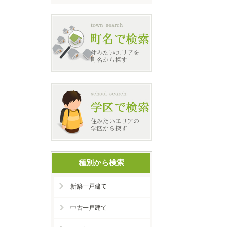
種別から検索
新築一戸建て
中古一戸建て