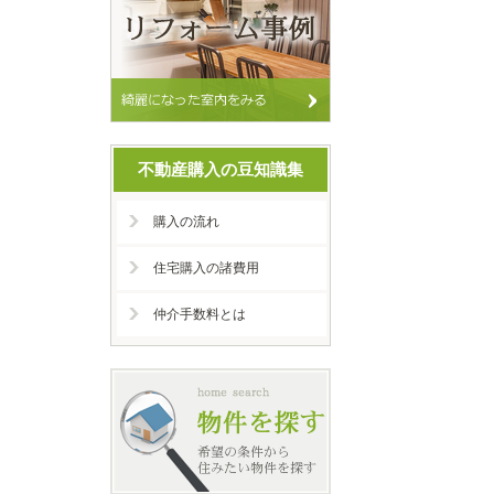
不動産購入の豆知識集
購入の流れ
住宅購入の諸費用
仲介手数料とは