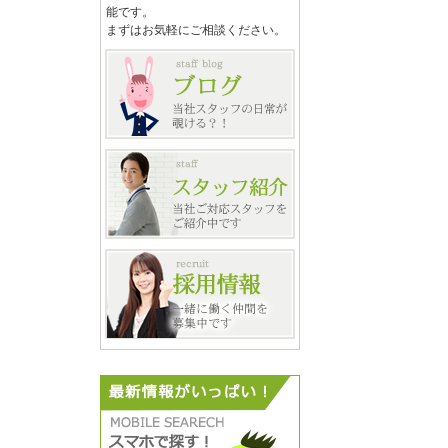
能です。
まずはお気軽にご相談ください。