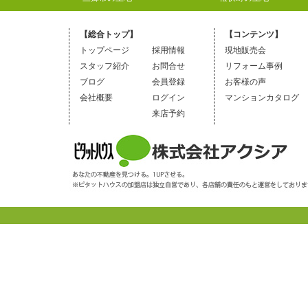
【総合トップ】
【コンテンツ】
トップページ
採用情報
現地販売会
スタッフ紹介
お問合せ
リフォーム事例
ブログ
会員登録
お客様の声
会社概要
ログイン
マンションカタログ
来店予約