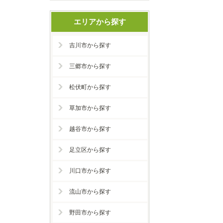
エリアから探す
吉川市から探す
三郷市から探す
松伏町から探す
草加市から探す
越谷市から探す
足立区から探す
川口市から探す
流山市から探す
野田市から探す