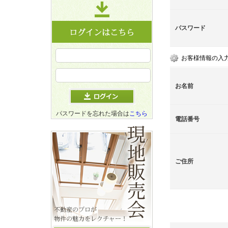
パスワード
お客様情報の入
お名前
パスワードを忘れた場合は
こちら
電話番号
ご住所