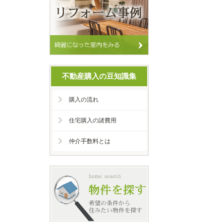
不動産購入の豆知識集
購入の流れ
住宅購入の諸費用
仲介手数料とは