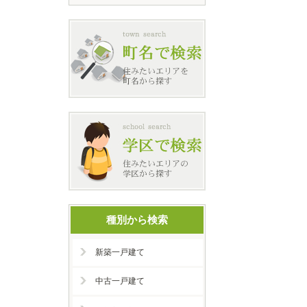
種別から検索
新築一戸建て
中古一戸建て