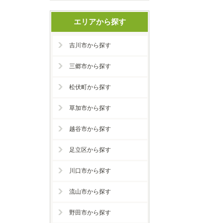
エリアから探す
吉川市から探す
三郷市から探す
松伏町から探す
草加市から探す
越谷市から探す
足立区から探す
川口市から探す
流山市から探す
野田市から探す