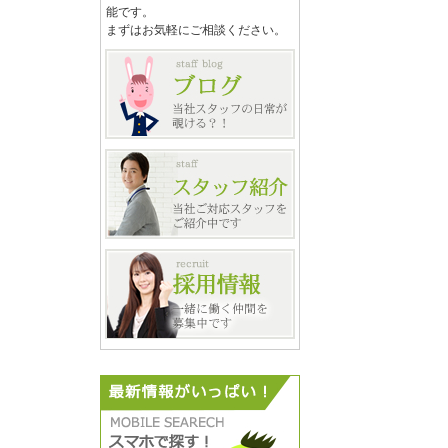
能です。
まずはお気軽にご相談ください。