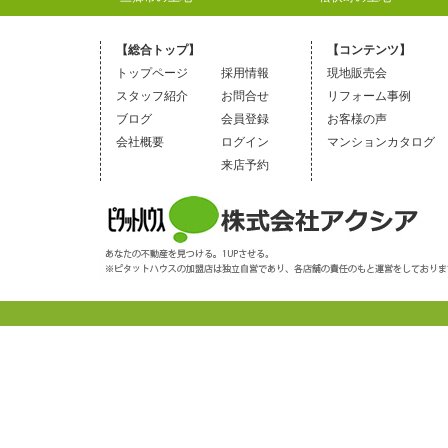
【総合トップ】
【コンテンツ】
トップページ
採用情報
現地販売会
スタッフ紹介
お問合せ
リフォーム事例
ブログ
会員登録
お客様の声
会社概要
ログイン
マンションカタログ
来店予約