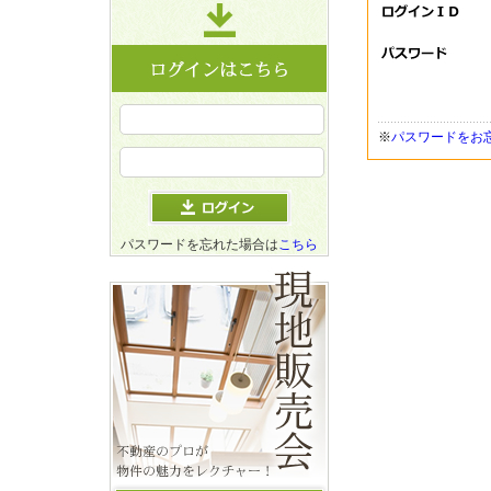
※
パスワードをお
パスワードを忘れた場合は
こちら