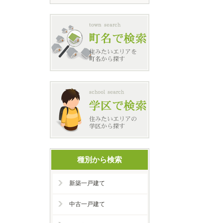
種別から検索
新築一戸建て
中古一戸建て