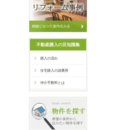
不動産購入の豆知識集
購入の流れ
住宅購入の諸費用
仲介手数料とは