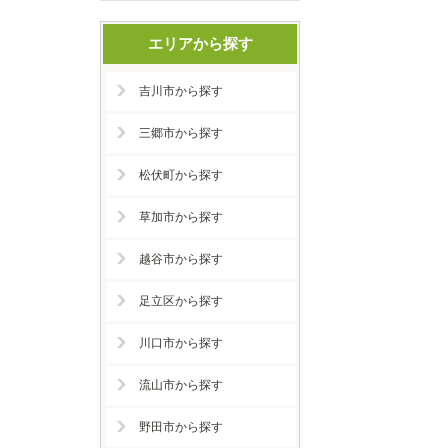
エリアから探す
吉川市から探す
三郷市から探す
松伏町から探す
草加市から探す
越谷市から探す
足立区から探す
川口市から探す
流山市から探す
野田市から探す