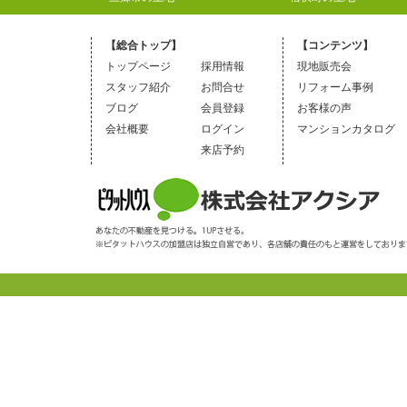
【総合トップ】
【コンテンツ】
トップページ
採用情報
現地販売会
スタッフ紹介
お問合せ
リフォーム事例
ブログ
会員登録
お客様の声
会社概要
ログイン
マンションカタログ
来店予約