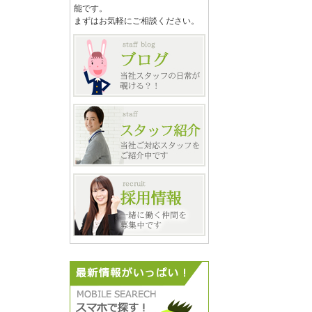
能です。
まずはお気軽にご相談ください。