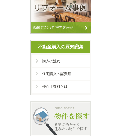
不動産購入の豆知識集
購入の流れ
住宅購入の諸費用
仲介手数料とは