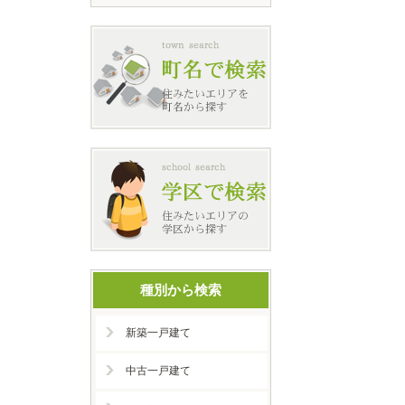
種別から検索
新築一戸建て
中古一戸建て