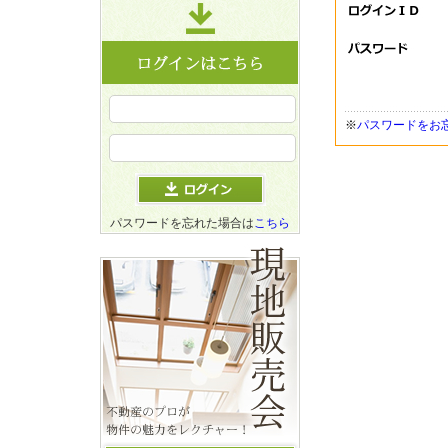
※
パスワードをお
パスワードを忘れた場合は
こちら