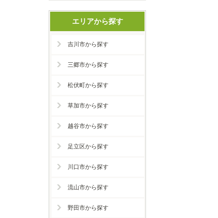
エリアから探す
吉川市から探す
三郷市から探す
松伏町から探す
草加市から探す
越谷市から探す
足立区から探す
川口市から探す
流山市から探す
野田市から探す