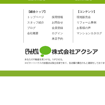
【総合トップ】
【コンテンツ】
トップページ
採用情報
現地販売会
スタッフ紹介
お問合せ
リフォーム事例
ブログ
会員登録
お客様の声
会社概要
ログイン
マンションカタログ
来店予約