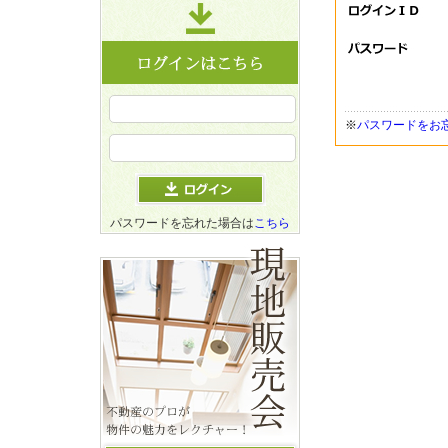
※
パスワードをお
パスワードを忘れた場合は
こちら