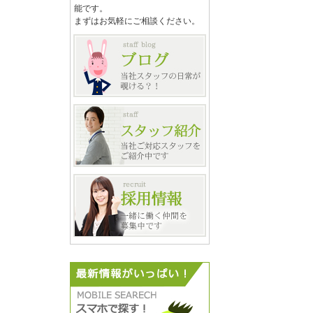
能です。
まずはお気軽にご相談ください。