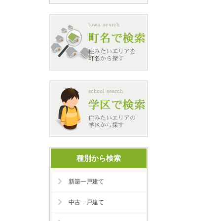
種別から検索
新築一戸建て
中古一戸建て