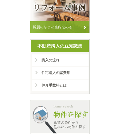
不動産購入の豆知識集
購入の流れ
住宅購入の諸費用
仲介手数料とは