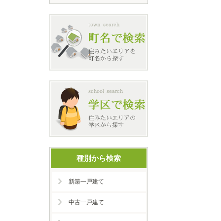
種別から検索
新築一戸建て
中古一戸建て