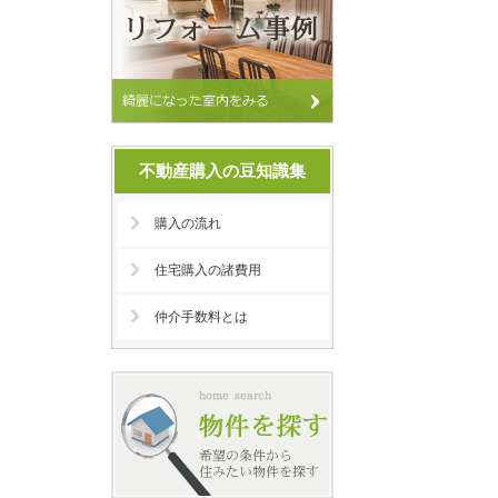
不動産購入の豆知識集
購入の流れ
住宅購入の諸費用
仲介手数料とは