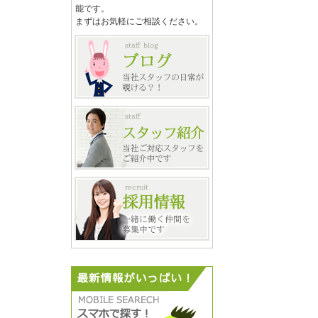
能です。
まずはお気軽にご相談ください。