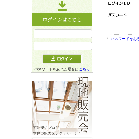
※
パスワードをお
パスワードを忘れた場合は
こちら