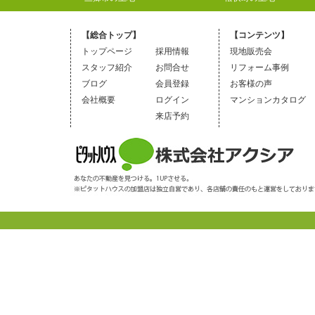
【総合トップ】
【コンテンツ】
トップページ
採用情報
現地販売会
スタッフ紹介
お問合せ
リフォーム事例
ブログ
会員登録
お客様の声
会社概要
ログイン
マンションカタログ
来店予約