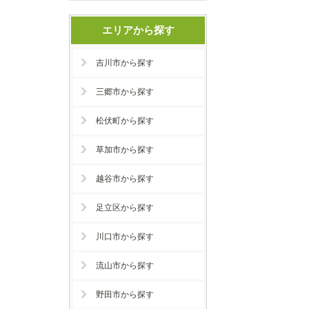
エリアから探す
吉川市から探す
三郷市から探す
松伏町から探す
草加市から探す
越谷市から探す
足立区から探す
川口市から探す
流山市から探す
野田市から探す