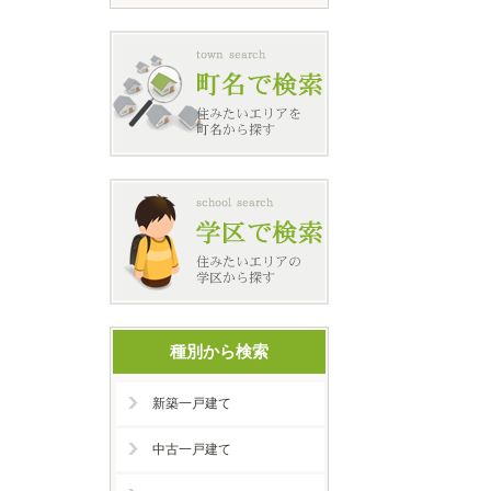
種別から検索
新築一戸建て
中古一戸建て