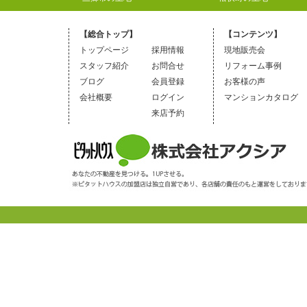
【総合トップ】
【コンテンツ】
トップページ
採用情報
現地販売会
スタッフ紹介
お問合せ
リフォーム事例
ブログ
会員登録
お客様の声
会社概要
ログイン
マンションカタログ
来店予約