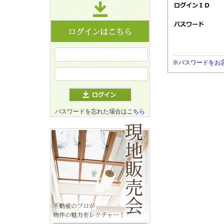
※
パスワードをお
パスワードを忘れた場合は
こちら