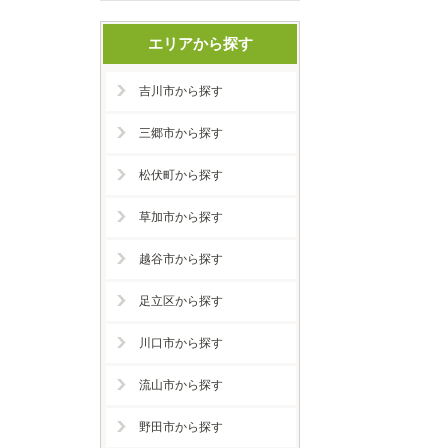
エリアから探す
吉川市から探す
三郷市から探す
松伏町から探す
草加市から探す
越谷市から探す
足立区から探す
川口市から探す
流山市から探す
野田市から探す