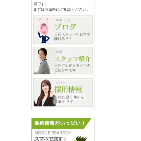
能です。
まずはお気軽にご相談ください。