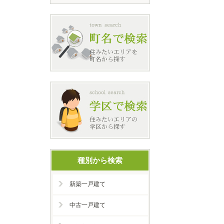
種別から検索
新築一戸建て
中古一戸建て