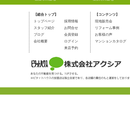
【総合トップ】
【コンテンツ】
トップページ
採用情報
現地販売会
スタッフ紹介
お問合せ
リフォーム事例
ブログ
会員登録
お客様の声
会社概要
ログイン
マンションカタログ
来店予約