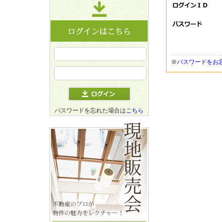
※
パスワードをお
パスワードを忘れた場合は
こちら