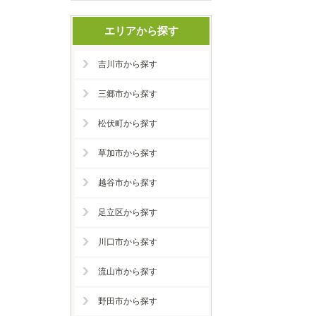
エリアから探す
吉川市から探す
三郷市から探す
松伏町から探す
草加市から探す
越谷市から探す
足立区から探す
川口市から探す
流山市から探す
野田市から探す