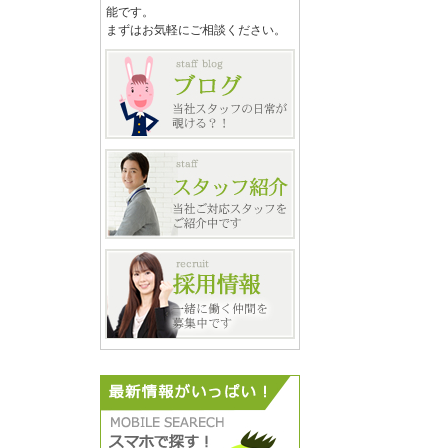
能です。
まずはお気軽にご相談ください。