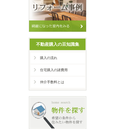
不動産購入の豆知識集
購入の流れ
住宅購入の諸費用
仲介手数料とは