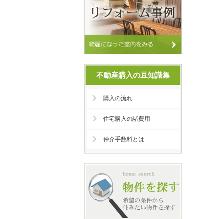
不動産購入の豆知識集
購入の流れ
住宅購入の諸費用
仲介手数料とは