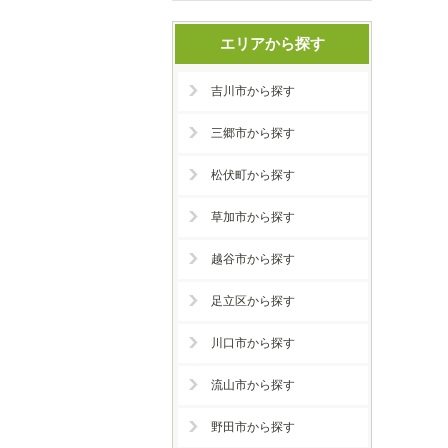
エリアから探す
吉川市から探す
三郷市から探す
松伏町から探す
草加市から探す
越谷市から探す
足立区から探す
川口市から探す
流山市から探す
野田市から探す