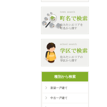
種別から検索
新築一戸建て
中古一戸建て