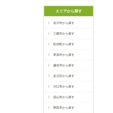
エリアから探す
吉川市から探す
三郷市から探す
松伏町から探す
草加市から探す
越谷市から探す
足立区から探す
川口市から探す
流山市から探す
野田市から探す