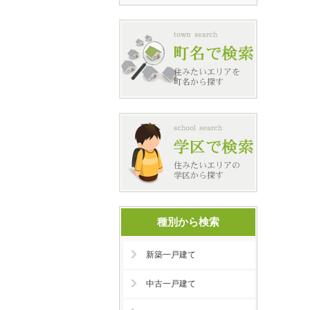
種別から検索
新築一戸建て
中古一戸建て