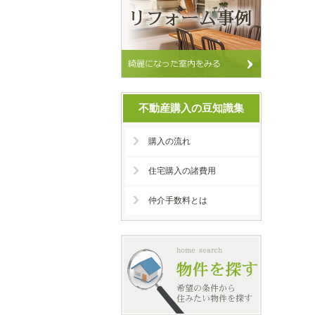
不動産購入の豆知識集
購入の流れ
住宅購入の諸費用
仲介手数料とは