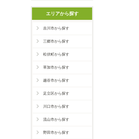
エリアから探す
吉川市から探す
三郷市から探す
松伏町から探す
草加市から探す
越谷市から探す
足立区から探す
川口市から探す
流山市から探す
野田市から探す