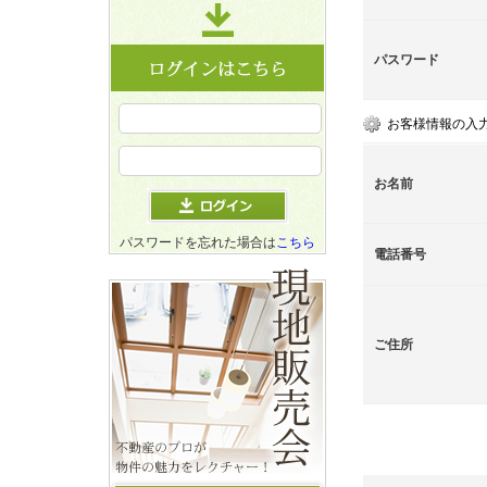
パスワード
お客様情報の入
お名前
パスワードを忘れた場合は
こちら
電話番号
ご住所