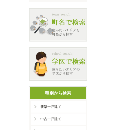
種別から検索
新築一戸建て
中古一戸建て