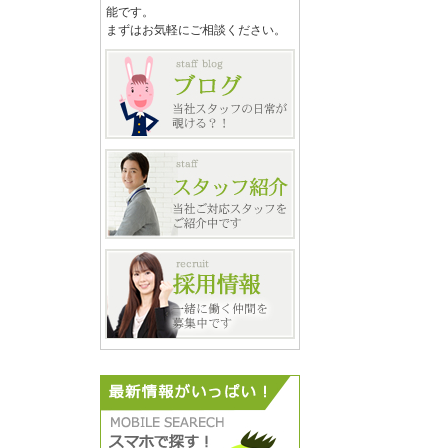
能です。
まずはお気軽にご相談ください。