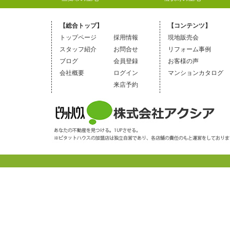
【総合トップ】
【コンテンツ】
トップページ
採用情報
現地販売会
スタッフ紹介
お問合せ
リフォーム事例
ブログ
会員登録
お客様の声
会社概要
ログイン
マンションカタログ
来店予約