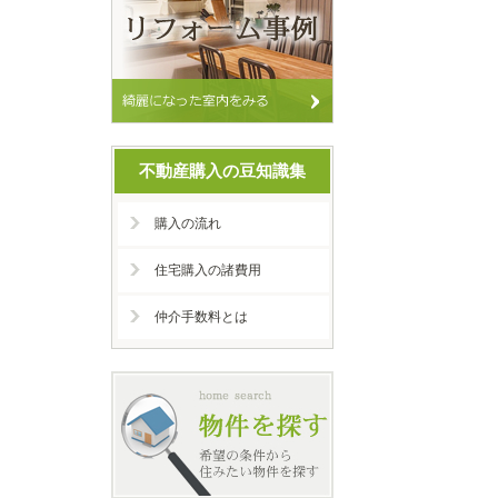
不動産購入の豆知識集
購入の流れ
住宅購入の諸費用
仲介手数料とは