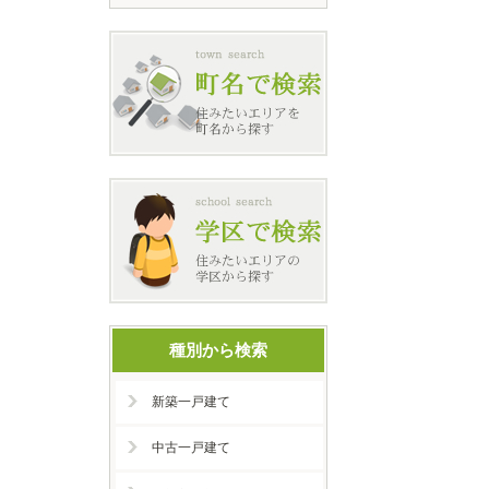
種別から検索
新築一戸建て
中古一戸建て