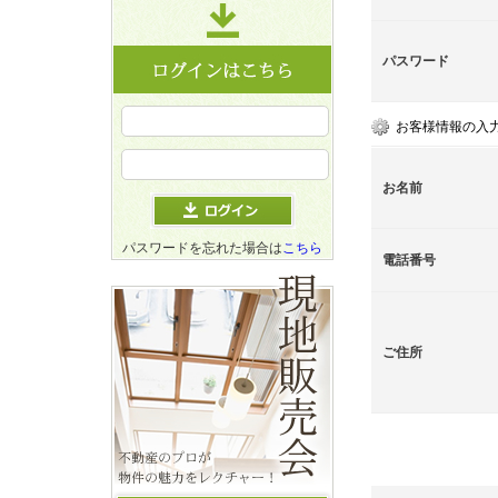
パスワード
お客様情報の入
お名前
パスワードを忘れた場合は
こちら
電話番号
ご住所