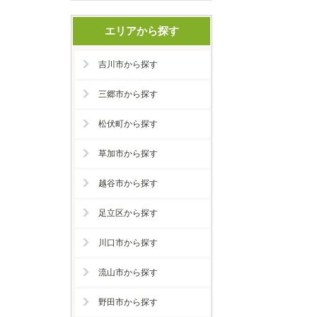
エリアから探す
吉川市から探す
三郷市から探す
松伏町から探す
草加市から探す
越谷市から探す
足立区から探す
川口市から探す
流山市から探す
野田市から探す