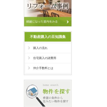
不動産購入の豆知識集
購入の流れ
住宅購入の諸費用
仲介手数料とは