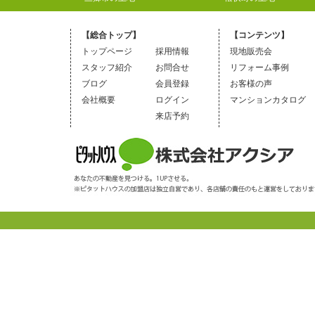
【総合トップ】
【コンテンツ】
トップページ
採用情報
現地販売会
スタッフ紹介
お問合せ
リフォーム事例
ブログ
会員登録
お客様の声
会社概要
ログイン
マンションカタログ
来店予約