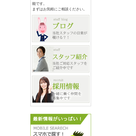
能です。
まずはお気軽にご相談ください。