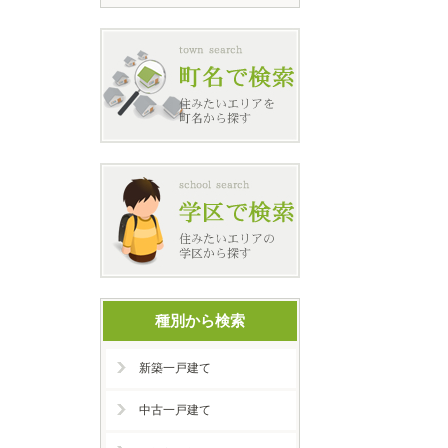
種別から検索
新築一戸建て
中古一戸建て