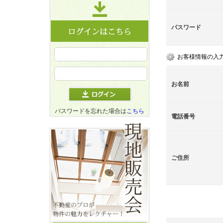
パスワード
お客様情報の入
お名前
パスワードを忘れた場合は
こちら
電話番号
ご住所