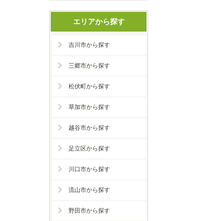
エリアから探す
吉川市から探す
三郷市から探す
松伏町から探す
草加市から探す
越谷市から探す
足立区から探す
川口市から探す
流山市から探す
野田市から探す