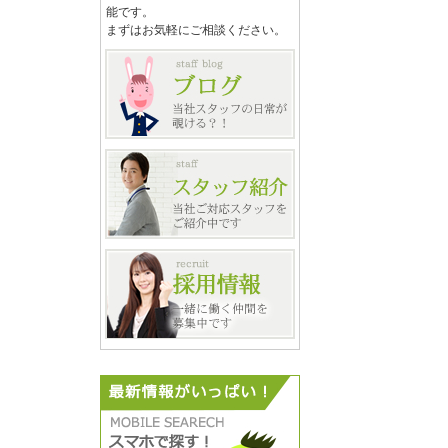
能です。
まずはお気軽にご相談ください。