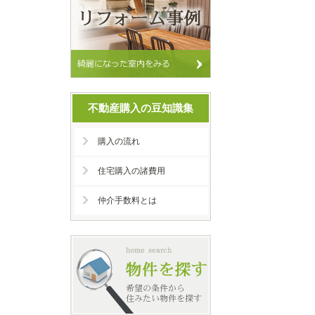
不動産購入の豆知識集
購入の流れ
住宅購入の諸費用
仲介手数料とは