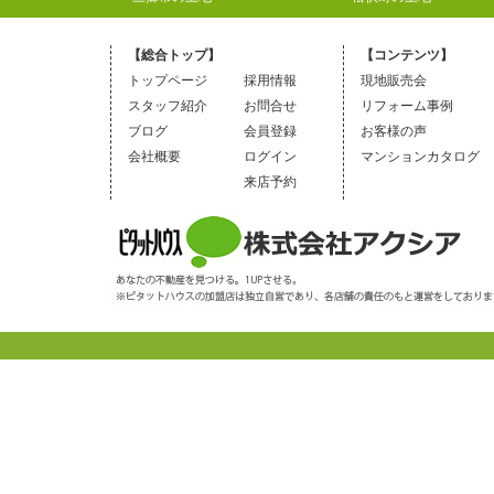
【総合トップ】
【コンテンツ】
トップページ
採用情報
現地販売会
スタッフ紹介
お問合せ
リフォーム事例
ブログ
会員登録
お客様の声
会社概要
ログイン
マンションカタログ
来店予約