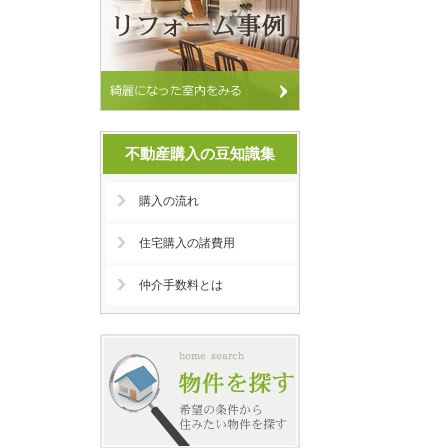
不動産購入の豆知識集
購入の流れ
住宅購入の諸費用
仲介手数料とは