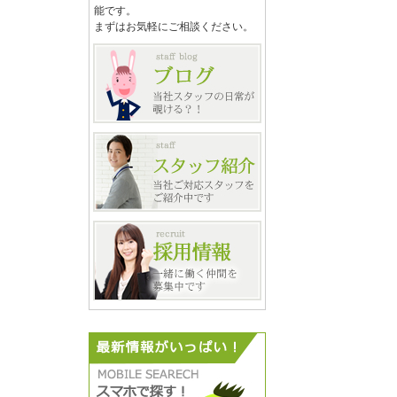
能です。
まずはお気軽にご相談ください。