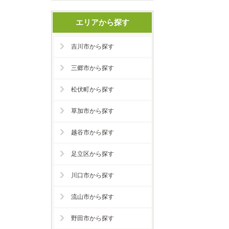
エリアから探す
吉川市から探す
三郷市から探す
松伏町から探す
草加市から探す
越谷市から探す
足立区から探す
川口市から探す
流山市から探す
野田市から探す