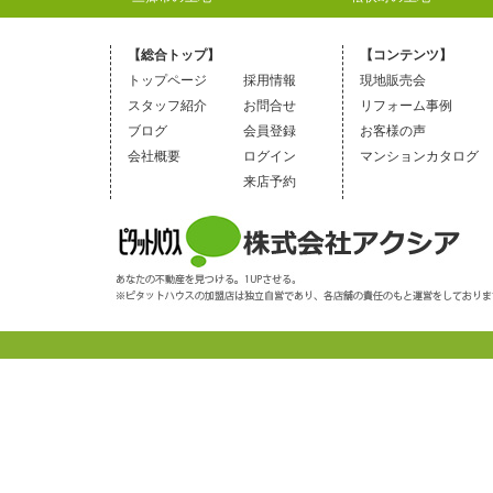
【総合トップ】
【コンテンツ】
トップページ
採用情報
現地販売会
スタッフ紹介
お問合せ
リフォーム事例
ブログ
会員登録
お客様の声
会社概要
ログイン
マンションカタログ
来店予約