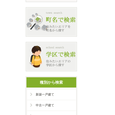
種別から検索
新築一戸建て
中古一戸建て