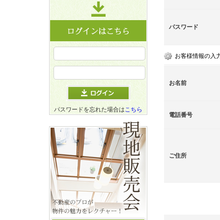
パスワード
お客様情報の入
お名前
パスワードを忘れた場合は
こちら
電話番号
ご住所