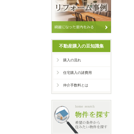
不動産購入の豆知識集
購入の流れ
住宅購入の諸費用
仲介手数料とは