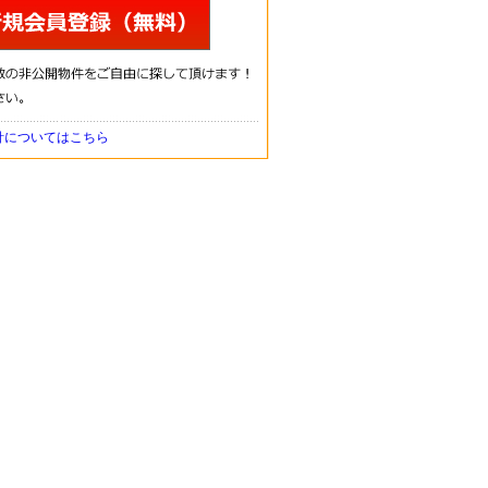
針についてはこちら