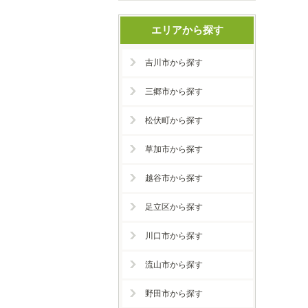
エリアから探す
吉川市から探す
三郷市から探す
松伏町から探す
草加市から探す
越谷市から探す
足立区から探す
川口市から探す
流山市から探す
野田市から探す