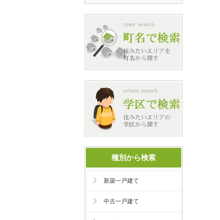
種別から検索
新築一戸建て
中古一戸建て