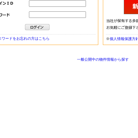
スワードをお忘れの方はこちら
※
個人情報保護方
一般公開中の物件情報から探す