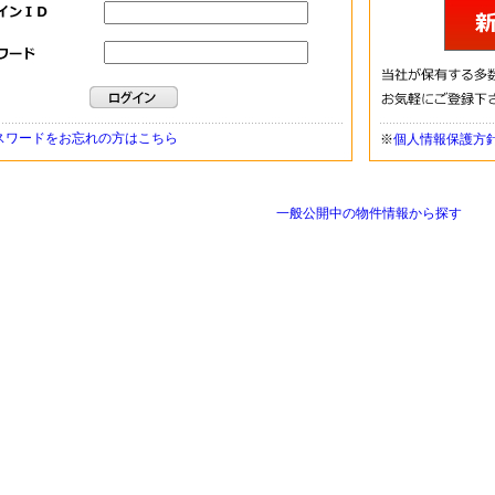
スワードをお忘れの方はこちら
※
個人情報保護方
一般公開中の物件情報から探す