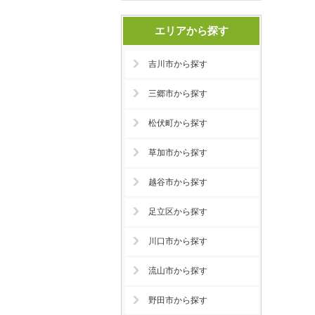
エリアから探す
吉川市から探す
三郷市から探す
松伏町から探す
草加市から探す
越谷市から探す
足立区から探す
川口市から探す
流山市から探す
野田市から探す