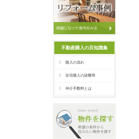
不動産購入の豆知識集
購入の流れ
住宅購入の諸費用
仲介手数料とは