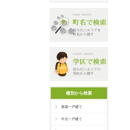
種別から検索
新築一戸建て
中古一戸建て