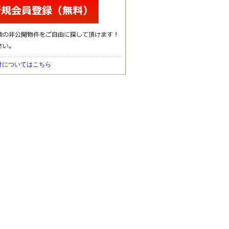
針についてはこちら