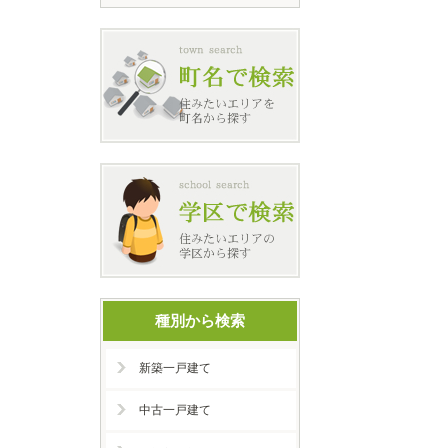
種別から検索
新築一戸建て
中古一戸建て