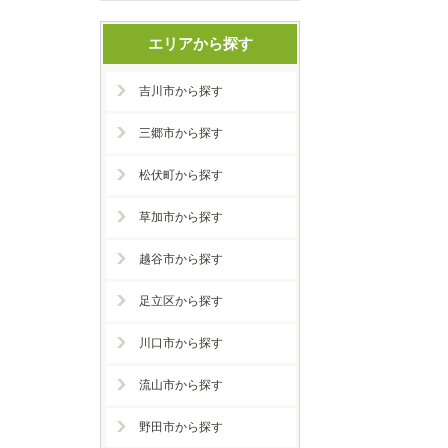
エリアから探す
吉川市から探す
三郷市から探す
松伏町から探す
草加市から探す
越谷市から探す
足立区から探す
川口市から探す
流山市から探す
野田市から探す