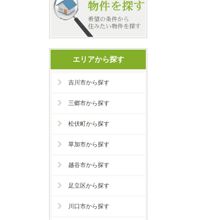
エリアから探す
吉川市から探す
三郷市から探す
松伏町から探す
草加市から探す
越谷市から探す
足立区から探す
川口市から探す