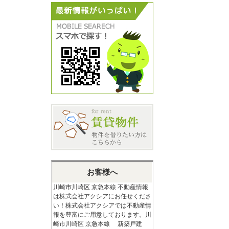
お客様へ
川崎市川崎区 京急本線 不動産情報
は株式会社アクシアにお任せくださ
い！株式会社アクシアでは不動産情
報を豊富にご用意しております。川
崎市川崎区 京急本線 新築戸建