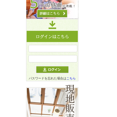
パスワードを忘れた場合は
こちら