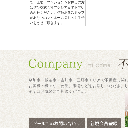
て・土地・マンションをお探しの方
はぜひ株式会社アクシアまでお問い
合わせください。信頼あるスタッフ
があなたのマイホーム探しのお手伝
いをさせて頂きます。
草加市・越谷市・吉川市・三郷市エリアで不動産に関
お客様の様々なご要望、事情などをお話しいただき、
まずはお気軽にご相談ください。