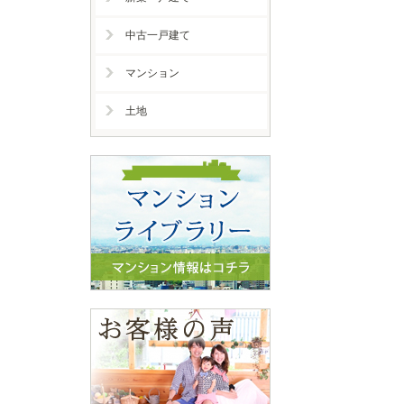
中古一戸建て
マンション
土地