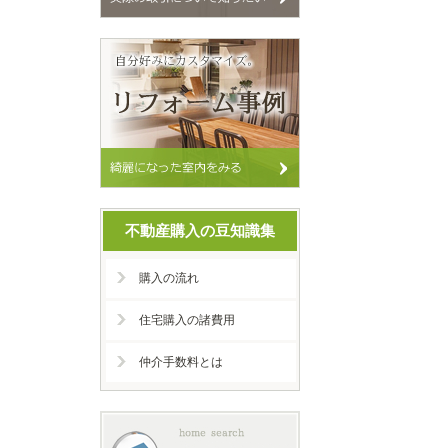
不動産購入の豆知識集
購入の流れ
住宅購入の諸費用
仲介手数料とは