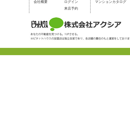
会社概要
ログイン
マンションカタログ
来店予約