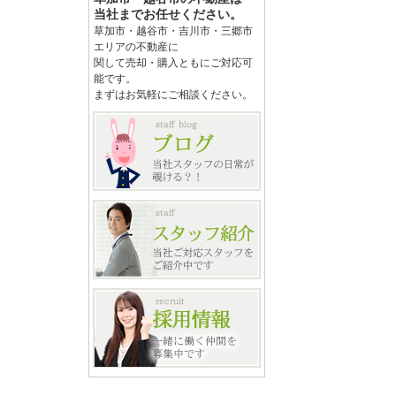
当社までお任せください。
草加市・越谷市・吉川市・三郷市
エリアの不動産に
関して売却・購入ともにご対応可
能です。
まずはお気軽にご相談ください。