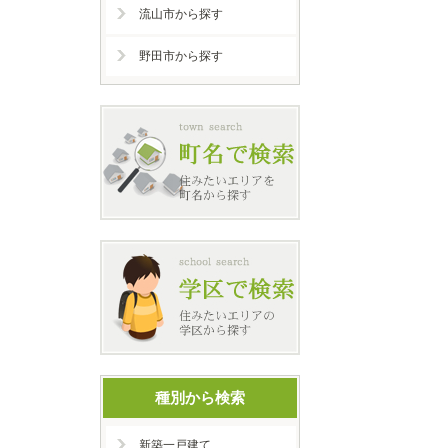
流山市から探す
野田市から探す
種別から検索
新築一戸建て