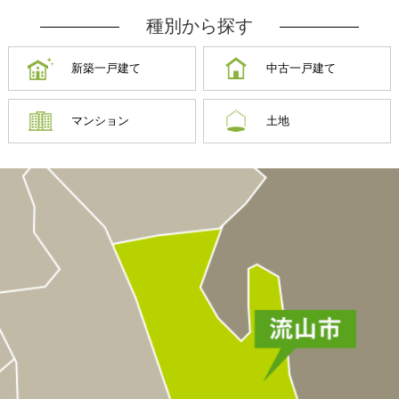
種別から探す
新築一戸建て
中古一戸建て
マンション
土地