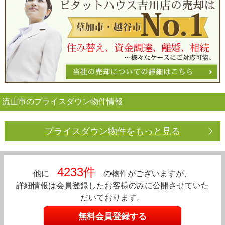
流山市のプライスダウン物件情報
プライスダウン物件をもっと見る
4233件
他に
の物件がございますが、
詳細情報は会員登録したお客様のみに公開させていた
だいております。
無料会員登録する