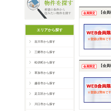
【会員
会員限定
エリアから探す
吉川市から探す
三郷市から探す
松伏町から探す
【会員
会員限定
草加市から探す
越谷市から探す
足立区から探す
川口市から探す