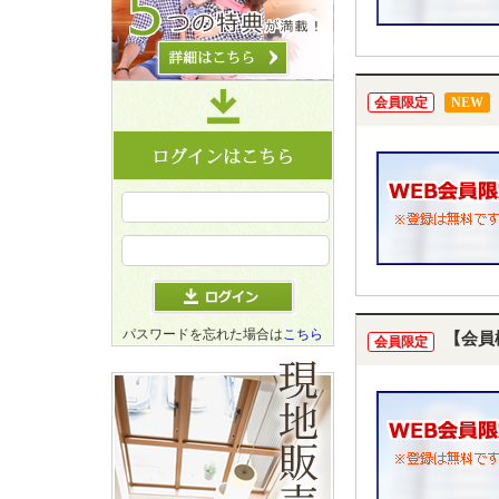
会員限定
NEW
パスワードを忘れた場合は
こちら
【会員
会員限定