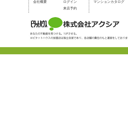
会社概要
ログイン
マンションカタログ
来店予約