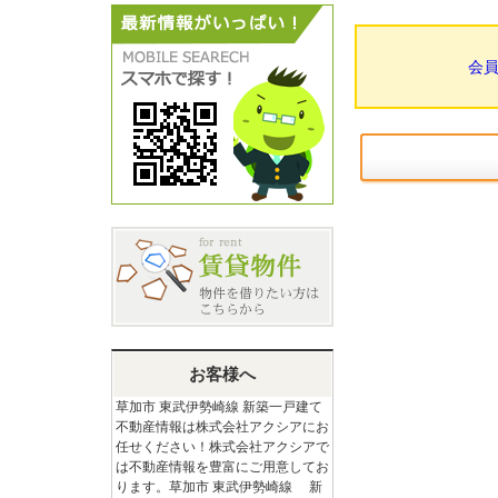
会
お客様へ
草加市 東武伊勢崎線 新築一戸建て
不動産情報は株式会社アクシアにお
任せください！株式会社アクシアで
は不動産情報を豊富にご用意してお
ります。草加市 東武伊勢崎線 新