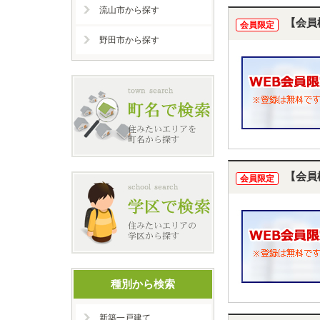
流山市から探す
【会員
会員限定
野田市から探す
【会員
会員限定
種別から検索
新築一戸建て