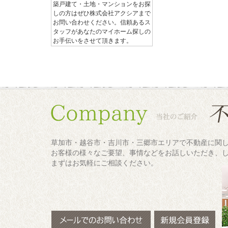
築戸建て・土地・マンションをお探
しの方はぜひ株式会社アクシアまで
お問い合わせください。信頼あるス
タッフがあなたのマイホーム探しの
お手伝いをさせて頂きます。
草加市・越谷市・吉川市・三郷市エリアで不動産に関
お客様の様々なご要望、事情などをお話しいただき、
まずはお気軽にご相談ください。