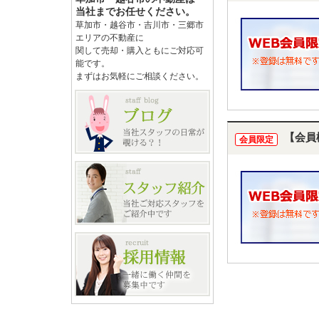
当社までお任せください。
草加市・越谷市・吉川市・三郷市
エリアの不動産に
関して売却・購入ともにご対応可
能です。
まずはお気軽にご相談ください。
【会員
会員限定