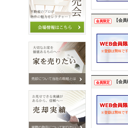
【会員
会員限定
【会員
会員限定