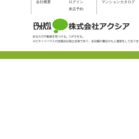
会社概要
ログイン
マンションカタログ
来店予約