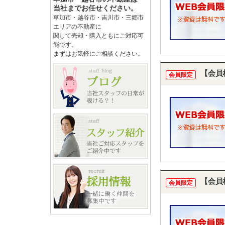
当社までお任せください。
草加市・越谷市・吉川市・三郷市
エリアの不動産に
関して売却・購入ともにご対応可
能です。
まずはお気軽にご相談ください。
【会員
会員限定
【会員
会員限定