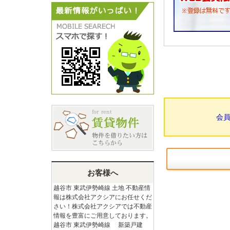
会
お客様へ
越谷市 東武伊勢崎線 土地 不動産情
報は株式会社アクシアにお任せくだ
さい！株式会社アクシアでは不動産
情報を豊富にご用意しております。
越谷市 東武伊勢崎線 新築戸建