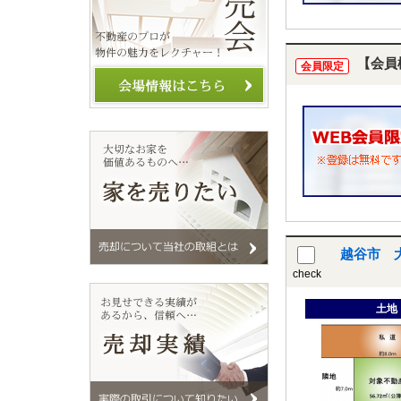
【会員
会員限定
越谷市 
check
土地