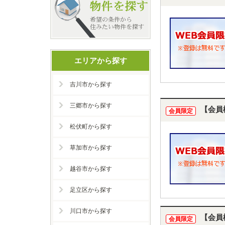
エリアから探す
吉川市から探す
三郷市から探す
【会員
会員限定
松伏町から探す
草加市から探す
越谷市から探す
足立区から探す
川口市から探す
【会員
会員限定