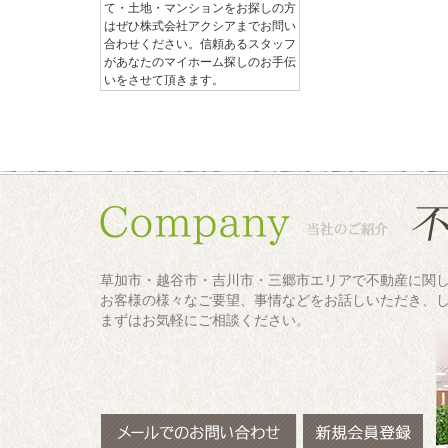
て・土地・マンションをお探しの方
はぜひ株式会社アクシアまでお問い
合わせください。信頼あるスタッフ
があなたのマイホーム探しのお手伝
いをさせて頂きます。
草加市・越谷市・吉川市・三郷市エリアで不動産に関
お客様の様々なご要望、事情などをお話しいただき、
まずはお気軽にご相談ください。