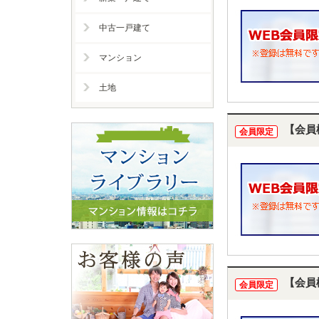
中古一戸建て
マンション
土地
【会員
会員限定
【会員
会員限定