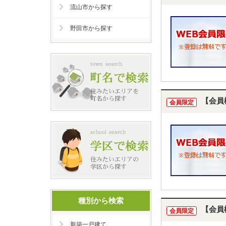
流山市から探す
野田市から探す
【会員
会員限定
種別から検索
【会員
会員限定
新築一戸建て