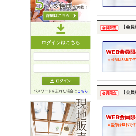
【会員
会員限定
パスワードを忘れた場合は
こちら
【会員
会員限定