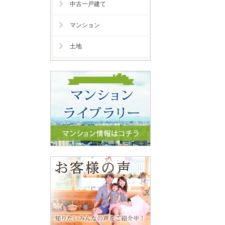
中古一戸建て
マンション
土地