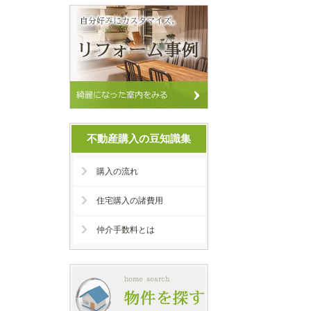
不動産購入の豆知識集
購入の流れ
住宅購入の諸費用
仲介手数料とは