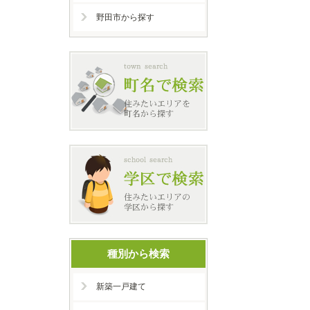
野田市から探す
種別から検索
新築一戸建て