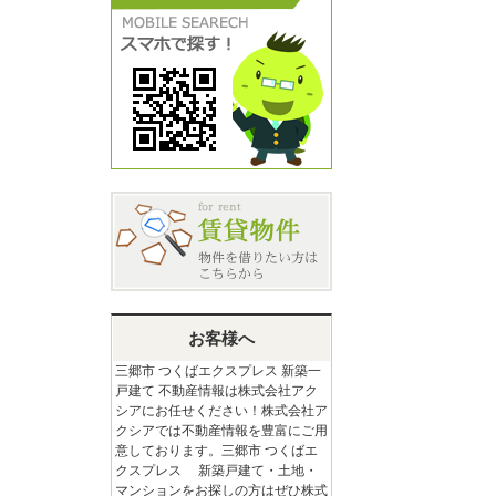
お客様へ
三郷市 つくばエクスプレス 新築一
戸建て 不動産情報は株式会社アク
シアにお任せください！株式会社ア
クシアでは不動産情報を豊富にご用
意しております。三郷市 つくばエ
クスプレス 新築戸建て・土地・
マンションをお探しの方はぜひ株式