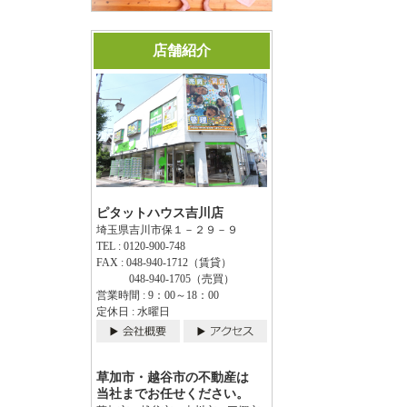
店舗紹介
ピタットハウス吉川店
埼玉県吉川市保１－２９－９
TEL : 0120-900-748
FAX : 048-940-1712（賃貸）
048-940-1705（売買）
営業時間 : 9：00～18：00
定休日 : 水曜日
草加市・越谷市の不動産は
当社までお任せください。