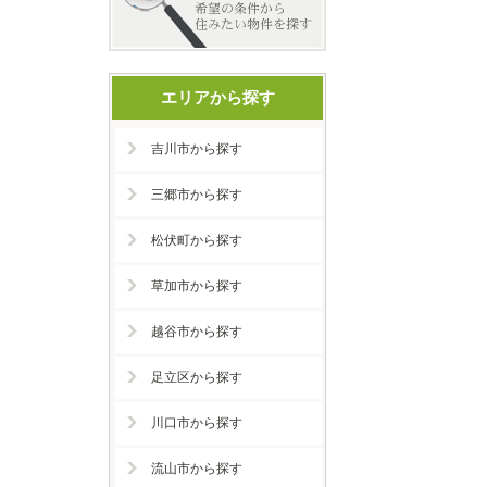
エリアから探す
吉川市から探す
三郷市から探す
松伏町から探す
草加市から探す
越谷市から探す
足立区から探す
川口市から探す
流山市から探す