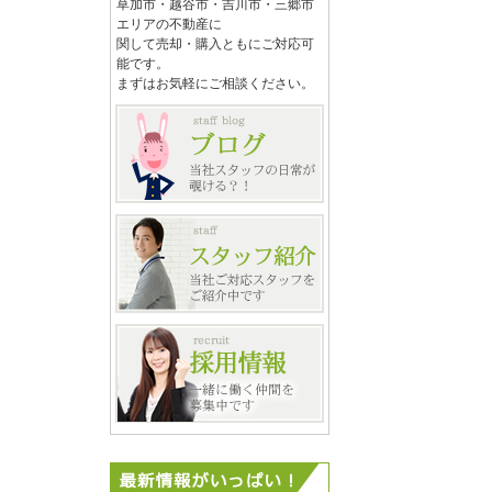
草加市・越谷市・吉川市・三郷市
エリアの不動産に
関して売却・購入ともにご対応可
能です。
まずはお気軽にご相談ください。