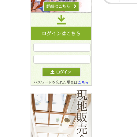
パスワードを忘れた場合は
こちら