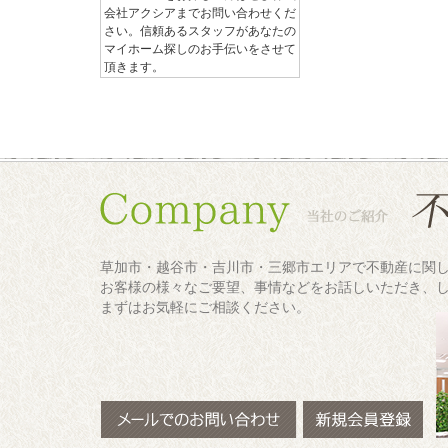
会社アクシアまでお問い合わせくだ
さい。信頼あるスタッフがあなたの
マイホーム探しのお手伝いをさせて
頂きます。
草加市・越谷市・吉川市・三郷市エリアで不動産に関
お客様の様々なご要望、事情などをお話しいただき、
まずはお気軽にご相談ください。