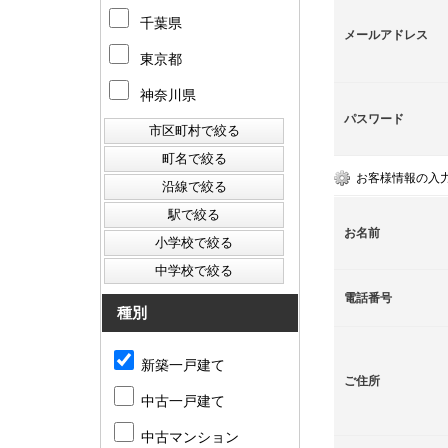
千葉県
メールアドレス
東京都
神奈川県
パスワード
お客様情報の入
お名前
電話番号
種別
新築一戸建て
ご住所
中古一戸建て
中古マンション