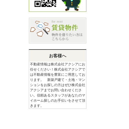
お客様へ
不動産情報は株式会社アクシアにお
任せください！株式会社アクシアで
は不動産情報を豊富にご用意してお
ります。 新築戸建て・土地・マン
ションをお探しの方はぜひ株式会社
アクシアまでお問い合わせくださ
い。信頼あるスタッフがあなたのマ
イホーム探しのお手伝いをさせて頂
きます。