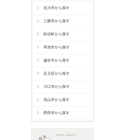
吉川市から探す
三郷市から探す
松伏町から探す
草加市から探す
越谷市から探す
足立区から探す
川口市から探す
流山市から探す
野田市から探す