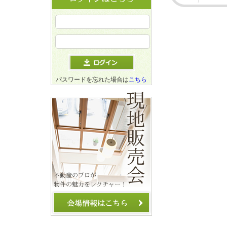
パスワードを忘れた場合は
こちら