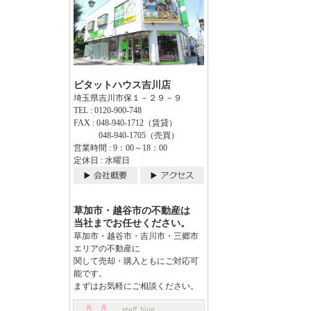
ピタットハウス吉川店
埼玉県吉川市保１－２９－９
TEL : 0120-900-748
FAX : 048-940-1712（賃貸）
048-940-1705（売買）
営業時間 : 9：00～18：00
定休日 : 水曜日
草加市・越谷市の不動産は
当社までお任せください。
草加市・越谷市・吉川市・三郷市
エリアの不動産に
関して売却・購入ともにご対応可
能です。
まずはお気軽にご相談ください。