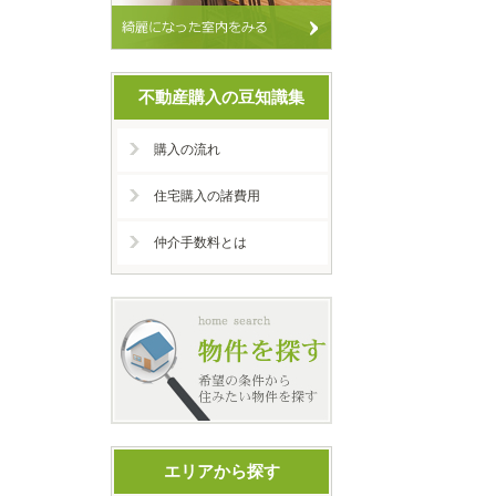
不動産購入の豆知識集
購入の流れ
住宅購入の諸費用
仲介手数料とは
エリアから探す