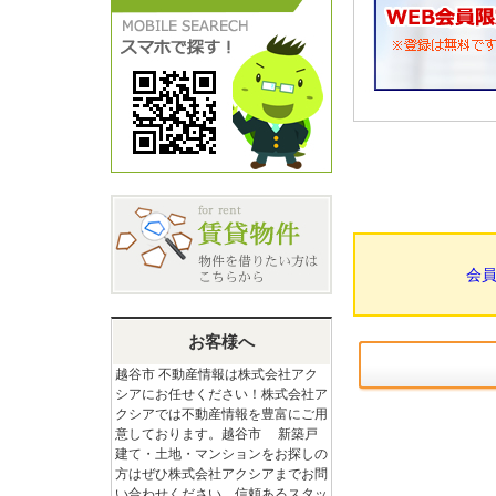
会
お客様へ
越谷市 不動産情報は株式会社アク
シアにお任せください！株式会社ア
クシアでは不動産情報を豊富にご用
意しております。越谷市 新築戸
建て・土地・マンションをお探しの
方はぜひ株式会社アクシアまでお問
い合わせください。信頼あるスタッ