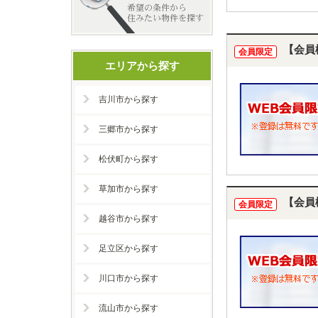
【会員
会員限定
エリアから探す
吉川市から探す
三郷市から探す
松伏町から探す
草加市から探す
【会員
会員限定
越谷市から探す
足立区から探す
川口市から探す
流山市から探す