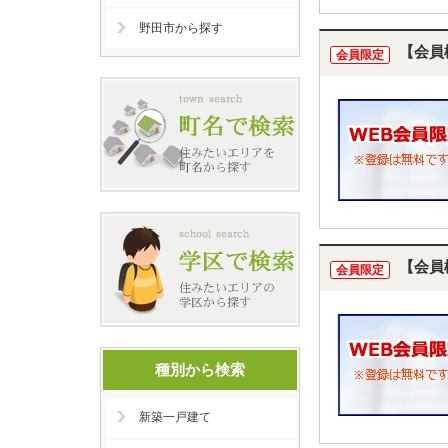
野田市から探す
【会員
会員限定
【会員
会員限定
種別から検索
新築一戸建て