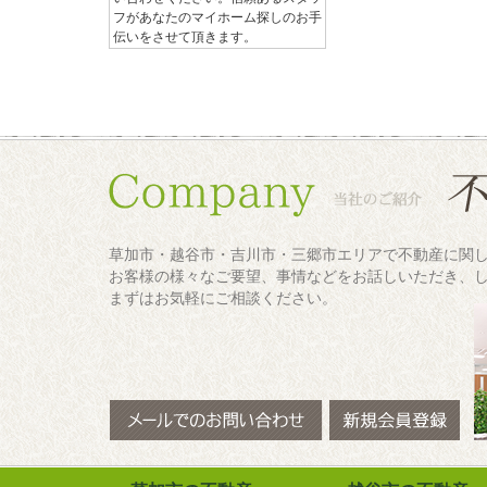
フがあなたのマイホーム探しのお手
伝いをさせて頂きます。
草加市・越谷市・吉川市・三郷市エリアで不動産に関
お客様の様々なご要望、事情などをお話しいただき、
まずはお気軽にご相談ください。