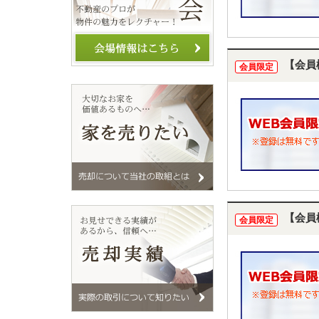
【会員
会員限定
【会員
会員限定