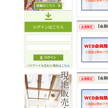
【会員
会員限定
パスワードを忘れた場合は
こちら
【会員
会員限定