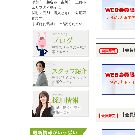
草加市・越谷市・吉川市・三郷市
エリアの不動産に
関して売却・購入ともにご対応可
能です。
まずはお気軽にご相談ください。
【会員
会員限定
【会員
会員限定