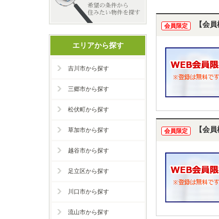
【会員
会員限定
エリアから探す
吉川市から探す
三郷市から探す
松伏町から探す
【会員
草加市から探す
会員限定
越谷市から探す
足立区から探す
川口市から探す
流山市から探す