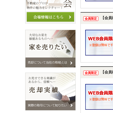
【会員
会員限定
【会員
会員限定