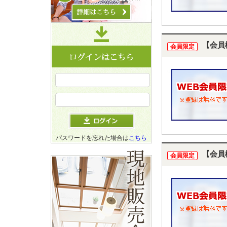
【会員
会員限定
パスワードを忘れた場合は
こちら
【会員
会員限定