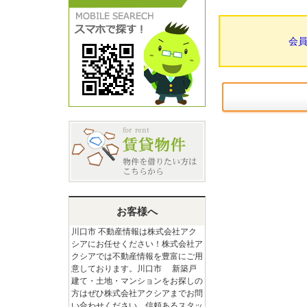
会
お客様へ
川口市 不動産情報は株式会社アク
シアにお任せください！株式会社ア
クシアでは不動産情報を豊富にご用
意しております。川口市 新築戸
建て・土地・マンションをお探しの
方はぜひ株式会社アクシアまでお問
い合わせください。信頼あるスタッ