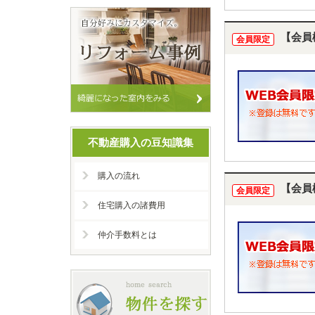
【会員
会員限定
不動産購入の豆知識集
購入の流れ
【会員
会員限定
住宅購入の諸費用
仲介手数料とは