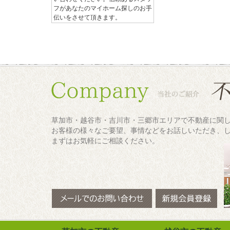
フがあなたのマイホーム探しのお手
伝いをさせて頂きます。
草加市・越谷市・吉川市・三郷市エリアで不動産に関
お客様の様々なご要望、事情などをお話しいただき、
まずはお気軽にご相談ください。