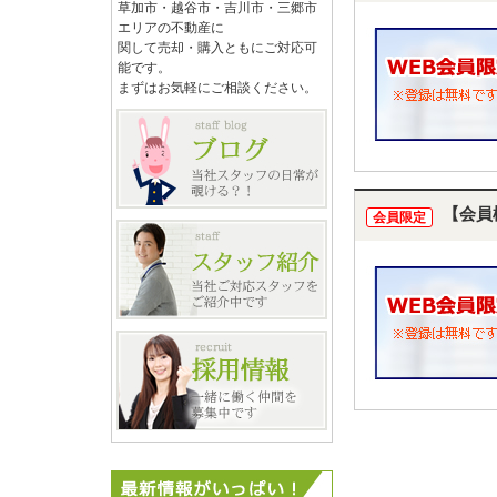
草加市・越谷市・吉川市・三郷市
エリアの不動産に
関して売却・購入ともにご対応可
能です。
まずはお気軽にご相談ください。
【会員
会員限定