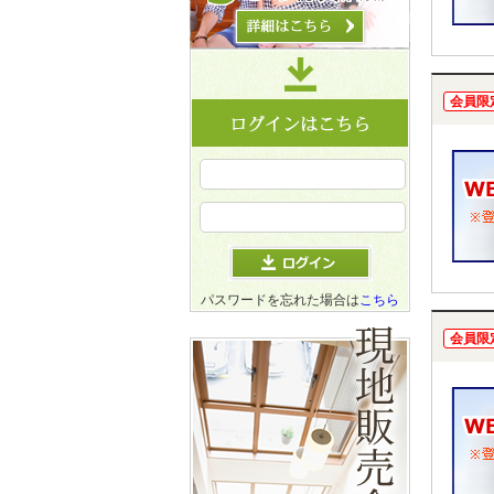
会員限
パスワードを忘れた場合は
こちら
会員限