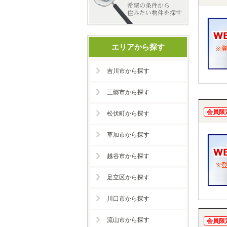
エリアから探す
吉川市から探す
三郷市から探す
会員限
松伏町から探す
草加市から探す
越谷市から探す
足立区から探す
川口市から探す
流山市から探す
会員限