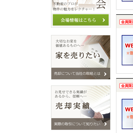
会員限
会員限