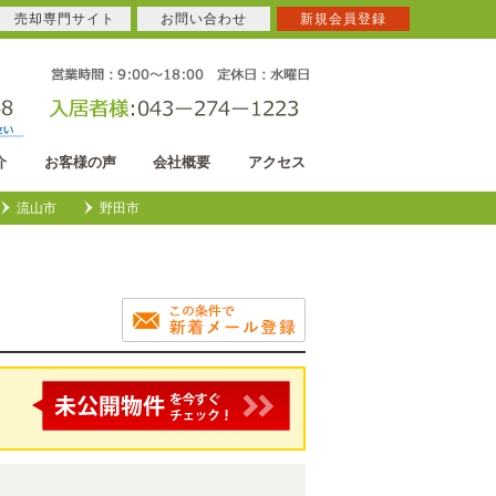
売却専門サイト
お問い合わせ
新規会員登録
介
お客様の声
会社概要
アクセス
流山市
野田市