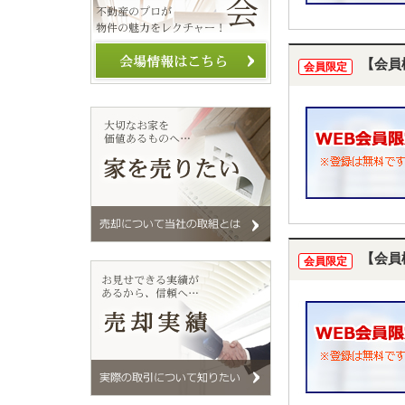
【会員
会員限定
【会員
会員限定