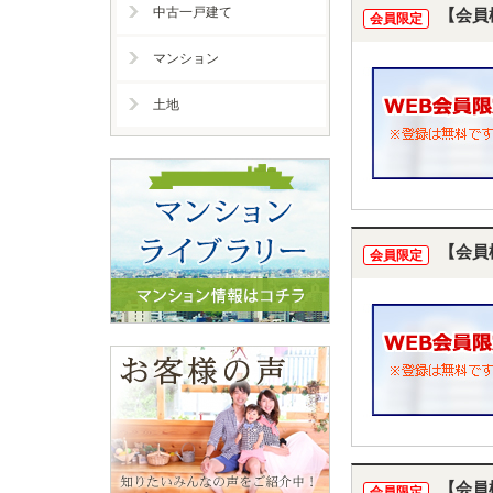
中古一戸建て
【会員
会員限定
マンション
土地
【会員
会員限定
【会員
会員限定