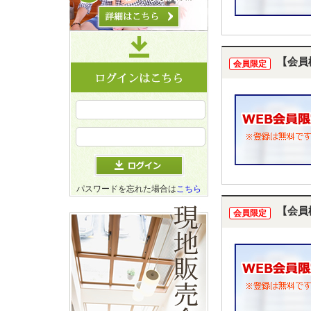
【会員
会員限定
パスワードを忘れた場合は
こちら
【会員
会員限定