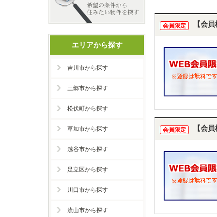
【会員
会員限定
エリアから探す
吉川市から探す
三郷市から探す
松伏町から探す
【会員
草加市から探す
会員限定
越谷市から探す
足立区から探す
川口市から探す
流山市から探す