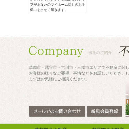
フがあなたのマイホーム探しのお手
伝いをさせて頂きます。
草加市・越谷市・吉川市・三郷市エリアで不動産に関
お客様の様々なご要望、事情などをお話しいただき、
まずはお気軽にご相談ください。