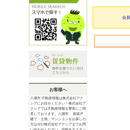
会
お客様へ
八潮市 不動産情報は株式会社アク
シアにお任せください！株式会社ア
クシアでは不動産情報を豊富にご用
意しております。八潮市 新築戸
建て・土地・マンションをお探しの
方はぜひ株式会社アクシアまでお問
い合わせください。信頼あるスタッ