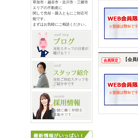
草加市・越谷市・吉川市・三郷市
エリアの不動産に
関して売却・購入ともにご対応可
能です。
まずはお気軽にご相談ください。
【会員
会員限定