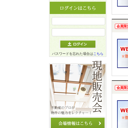
会員限
パスワードを忘れた場合は
こちら
会員限