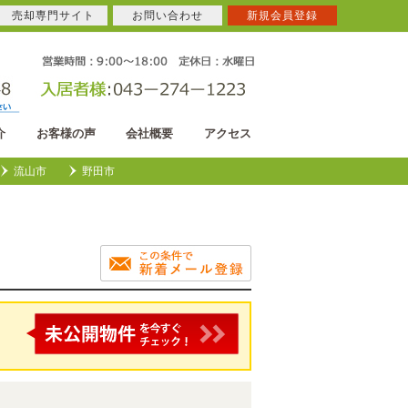
売却専門サイト
お問い合わせ
新規会員登録
介
お客様の声
会社概要
アクセス
流山市
野田市