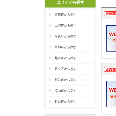
エリアから探す
会員限
吉川市から探す
三郷市から探す
松伏町から探す
草加市から探す
越谷市から探す
足立区から探す
会員限
川口市から探す
流山市から探す
野田市から探す