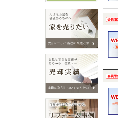
会員限
会員限