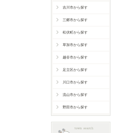
吉川市から探す
三郷市から探す
松伏町から探す
草加市から探す
越谷市から探す
足立区から探す
川口市から探す
流山市から探す
野田市から探す