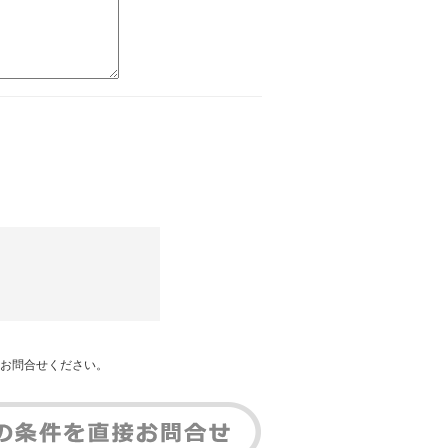
お問合せください。