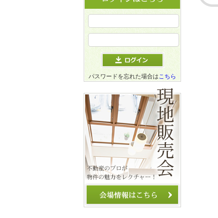
パスワードを忘れた場合は
こちら