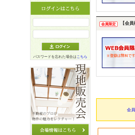
【会員
会員限定
パスワードを忘れた場合は
こちら
会