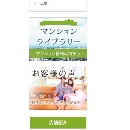
土地
店舗紹介