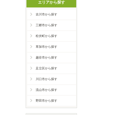
エリアから探す
吉川市から探す
三郷市から探す
松伏町から探す
草加市から探す
越谷市から探す
足立区から探す
川口市から探す
流山市から探す
野田市から探す