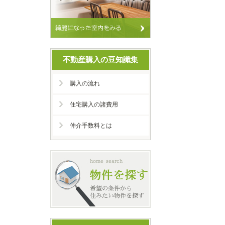
不動産購入の豆知識集
購入の流れ
住宅購入の諸費用
仲介手数料とは