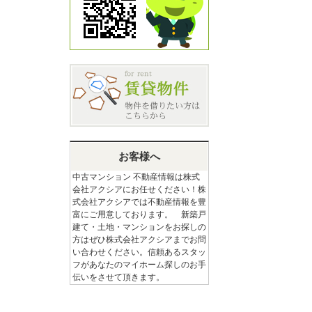
お客様へ
中古マンション 不動産情報は株式
会社アクシアにお任せください！株
式会社アクシアでは不動産情報を豊
富にご用意しております。 新築戸
建て・土地・マンションをお探しの
方はぜひ株式会社アクシアまでお問
い合わせください。信頼あるスタッ
フがあなたのマイホーム探しのお手
伝いをさせて頂きます。