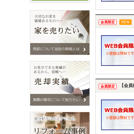
会員限定
NEW
【会員
会員限定