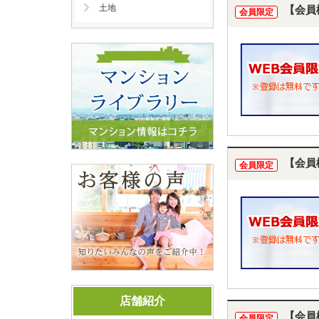
土地
【会員
会員限定
【会員
会員限定
店舗紹介
【会員
会員限定