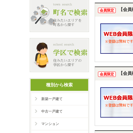
【会員
会員限定
【会員
会員限定
種別から検索
新築一戸建て
中古一戸建て
マンション