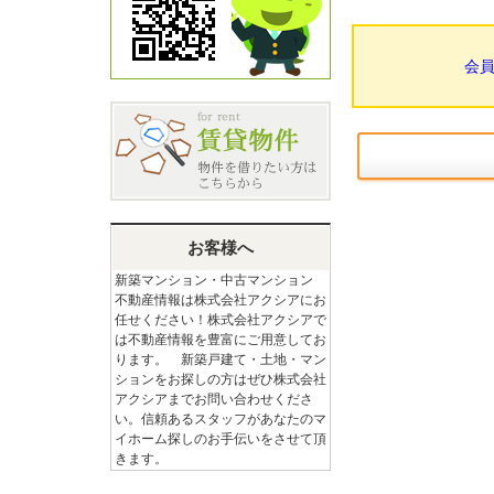
会
お客様へ
新築マンション・中古マンション
不動産情報は株式会社アクシアにお
任せください！株式会社アクシアで
は不動産情報を豊富にご用意してお
ります。 新築戸建て・土地・マン
ションをお探しの方はぜひ株式会社
アクシアまでお問い合わせくださ
い。信頼あるスタッフがあなたのマ
イホーム探しのお手伝いをさせて頂
きます。