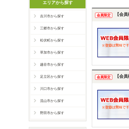
エリアから探す
【会員
会員限定
吉川市から探す
三郷市から探す
松伏町から探す
草加市から探す
越谷市から探す
【会員
足立区から探す
会員限定
川口市から探す
流山市から探す
野田市から探す