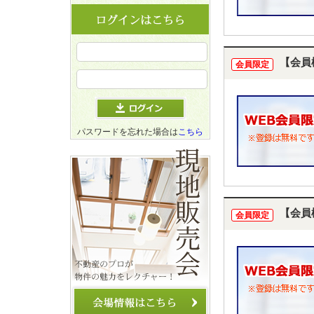
【会員
会員限定
パスワードを忘れた場合は
こちら
【会員
会員限定