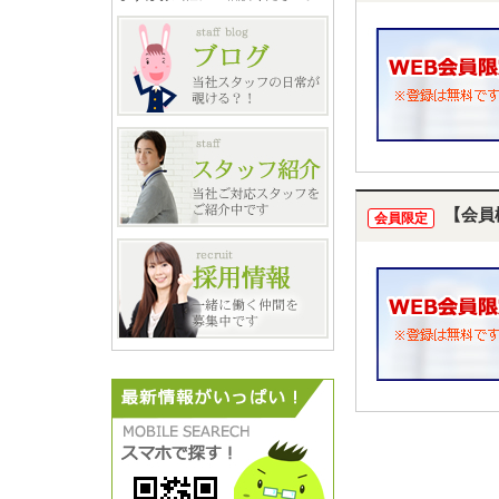
【会員
会員限定