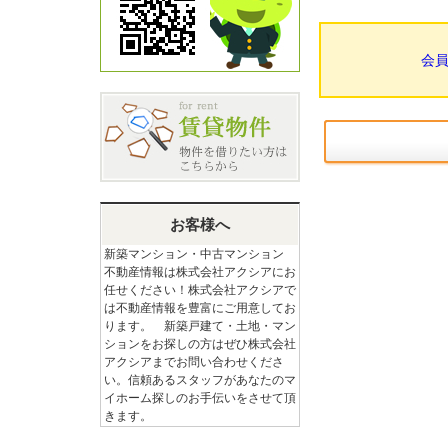
会
お客様へ
新築マンション・中古マンション
不動産情報は株式会社アクシアにお
任せください！株式会社アクシアで
は不動産情報を豊富にご用意してお
ります。 新築戸建て・土地・マン
ションをお探しの方はぜひ株式会社
アクシアまでお問い合わせくださ
い。信頼あるスタッフがあなたのマ
イホーム探しのお手伝いをさせて頂
きます。