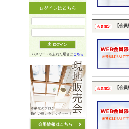
【会員
会員限定
パスワードを忘れた場合は
こちら
【会員
会員限定