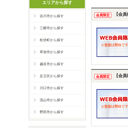
エリアから探す
【会員
会員限定
吉川市から探す
三郷市から探す
松伏町から探す
草加市から探す
越谷市から探す
【会員
足立区から探す
会員限定
川口市から探す
流山市から探す
野田市から探す