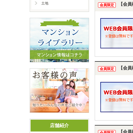
土地
【会員
会員限定
【会員
会員限定
店舗紹介
【会員
会員限定