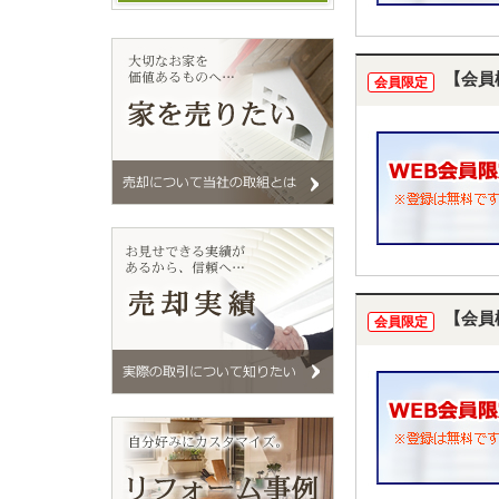
【会員
会員限定
【会員
会員限定