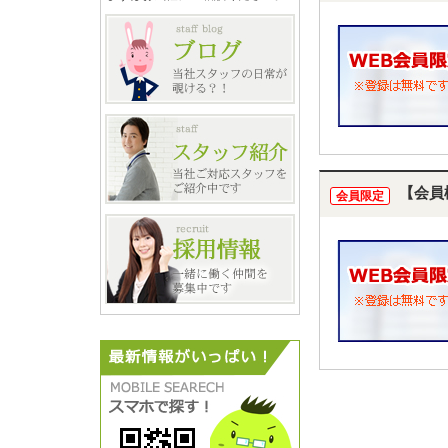
【会員
会員限定