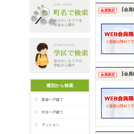
【会員
会員限定
【会員
会員限定
種別から検索
新築一戸建て
中古一戸建て
マンション