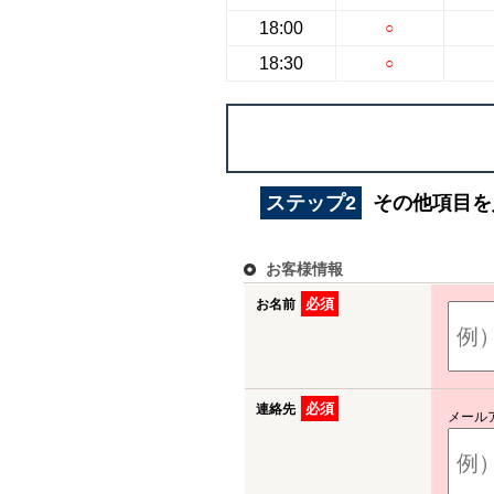
18:00
○
18:30
○
ステップ2
その他項目を
お客様情報
必須
お名前
必須
連絡先
メール