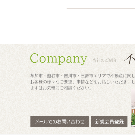
草加市・越谷市・吉川市・三郷市エリアで不動産に関
お客様の様々なご要望、事情などをお話しいただき、
まずはお気軽にご相談ください。