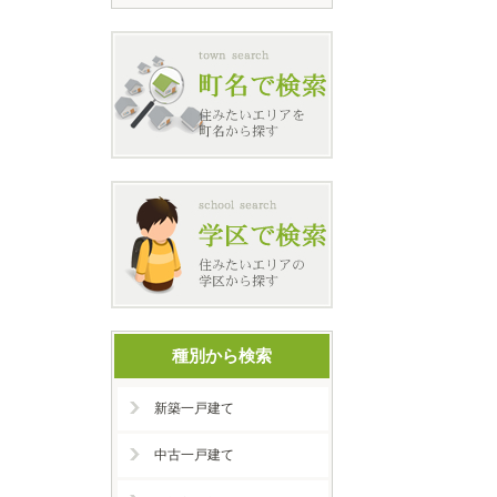
種別から検索
新築一戸建て
中古一戸建て