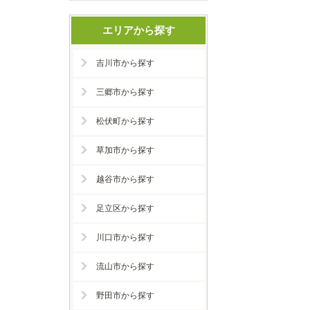
エリアから探す
吉川市から探す
三郷市から探す
松伏町から探す
草加市から探す
越谷市から探す
足立区から探す
川口市から探す
流山市から探す
野田市から探す