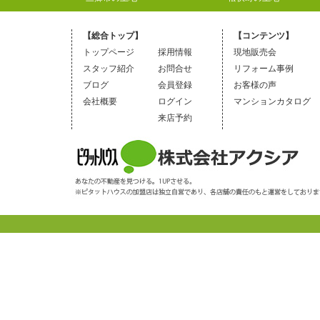
【総合トップ】
【コンテンツ】
トップページ
採用情報
現地販売会
スタッフ紹介
お問合せ
リフォーム事例
ブログ
会員登録
お客様の声
会社概要
ログイン
マンションカタログ
来店予約