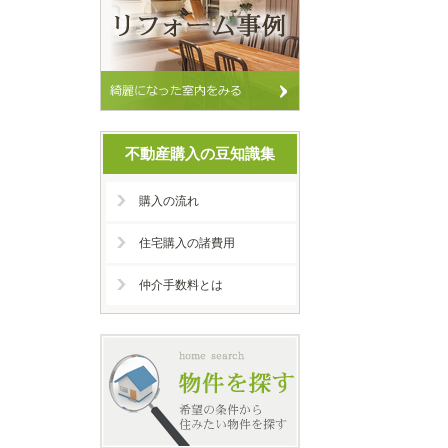
不動産購入の豆知識集
購入の流れ
住宅購入の諸費用
仲介手数料とは