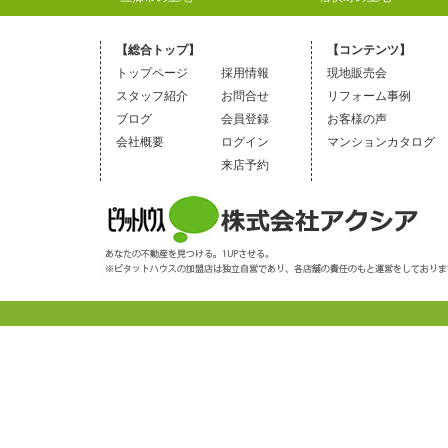
【総合トップ】
【コンテンツ】
トップページ
採用情報
現地販売会
スタッフ紹介
お問合せ
リフォーム事例
ブログ
会員登録
お客様の声
会社概要
ログイン
マンションカタログ
来店予約