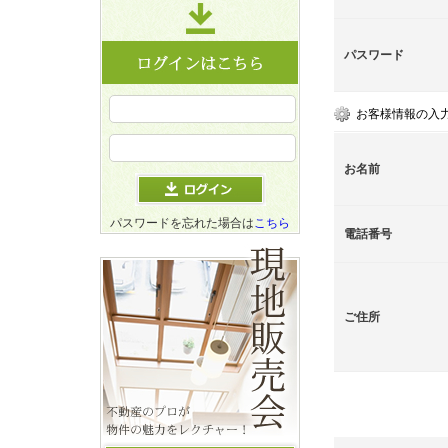
パスワード
お客様情報の入
お名前
パスワードを忘れた場合は
こちら
電話番号
ご住所