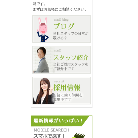
能です。
まずはお気軽にご相談ください。