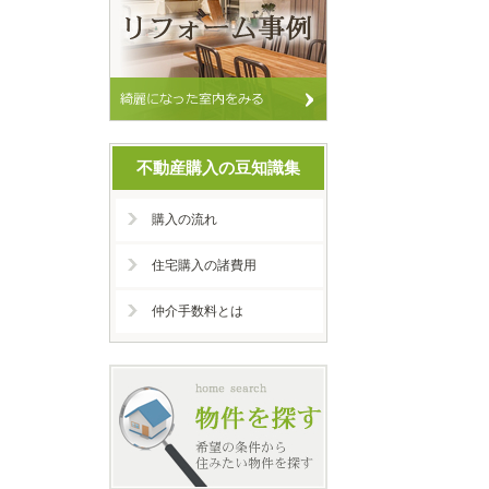
不動産購入の豆知識集
購入の流れ
住宅購入の諸費用
仲介手数料とは