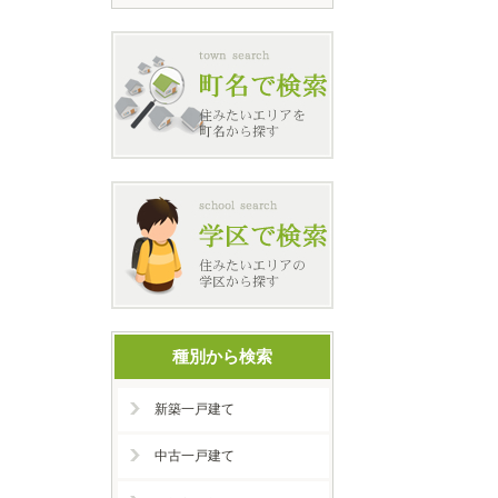
種別から検索
新築一戸建て
中古一戸建て