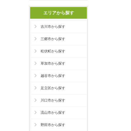
エリアから探す
吉川市から探す
三郷市から探す
松伏町から探す
草加市から探す
越谷市から探す
足立区から探す
川口市から探す
流山市から探す
野田市から探す