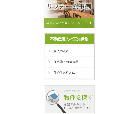
不動産購入の豆知識集
購入の流れ
住宅購入の諸費用
仲介手数料とは