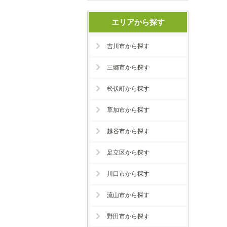
エリアから探す
吉川市から探す
三郷市から探す
松伏町から探す
草加市から探す
越谷市から探す
足立区から探す
川口市から探す
流山市から探す
野田市から探す