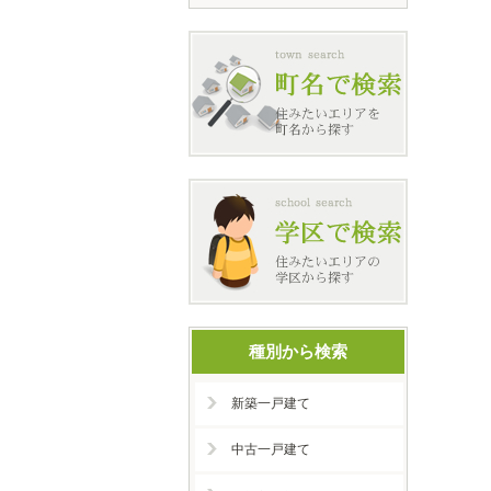
種別から検索
新築一戸建て
中古一戸建て