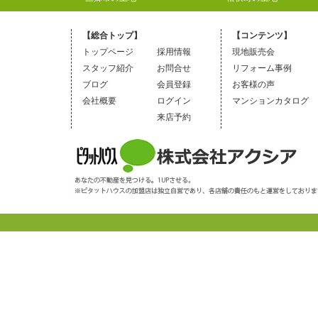
【総合トップ】
【コンテンツ】
トップページ
採用情報
現地販売会
スタッフ紹介
お問合せ
リフォーム事例
ブログ
会員登録
お客様の声
会社概要
ログイン
マンションカタログ
来店予約