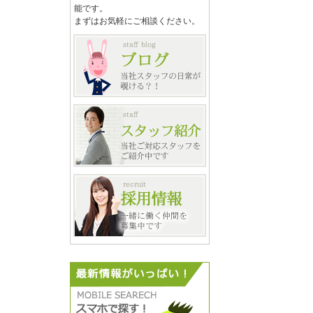
能です。
まずはお気軽にご相談ください。