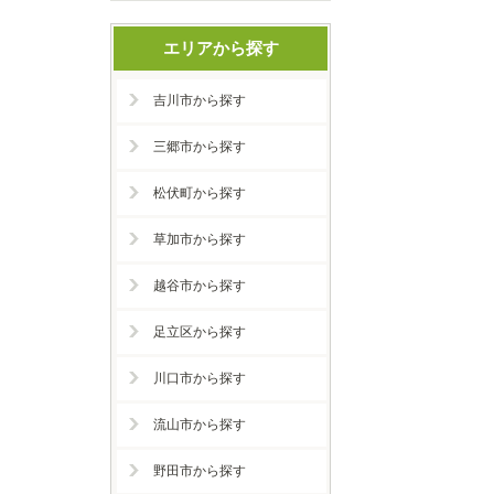
エリアから探す
吉川市から探す
三郷市から探す
松伏町から探す
草加市から探す
越谷市から探す
足立区から探す
川口市から探す
流山市から探す
野田市から探す