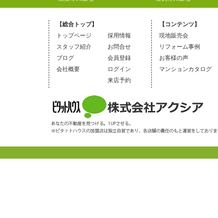
【総合トップ】
【コンテンツ】
トップページ
採用情報
現地販売会
スタッフ紹介
お問合せ
リフォーム事例
ブログ
会員登録
お客様の声
会社概要
ログイン
マンションカタログ
来店予約