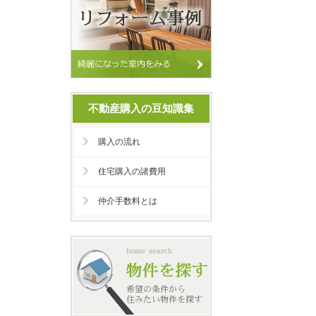
不動産購入の豆知識集
購入の流れ
住宅購入の諸費用
仲介手数料とは