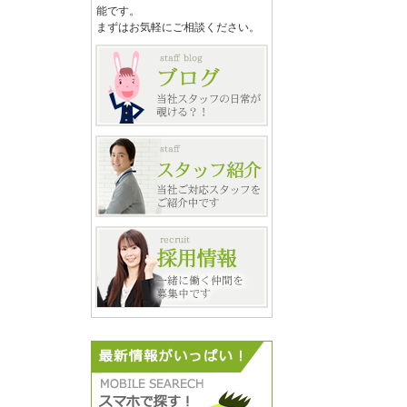
能です。
まずはお気軽にご相談ください。