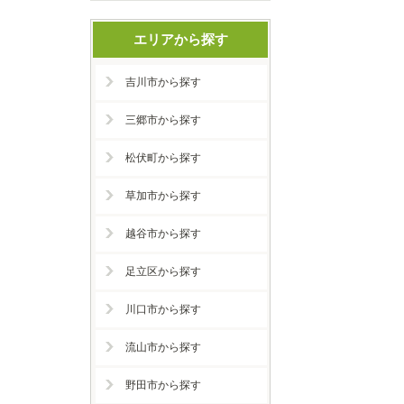
エリアから探す
吉川市から探す
三郷市から探す
松伏町から探す
草加市から探す
越谷市から探す
足立区から探す
川口市から探す
流山市から探す
野田市から探す