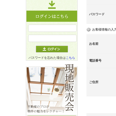
パスワード
お客様情報の入
お名前
パスワードを忘れた場合は
こちら
電話番号
ご住所