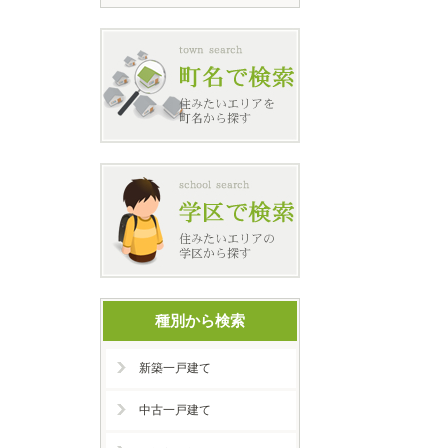
種別から検索
新築一戸建て
中古一戸建て