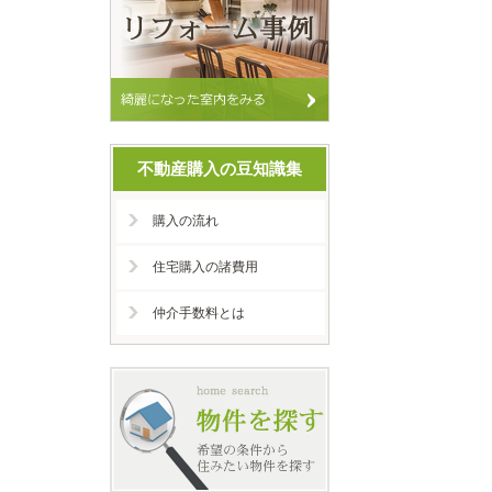
不動産購入の豆知識集
購入の流れ
住宅購入の諸費用
仲介手数料とは