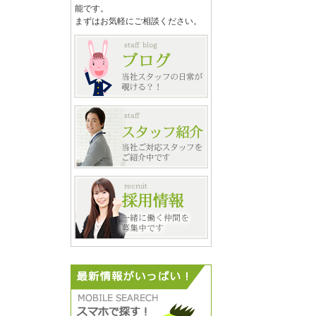
能です。
まずはお気軽にご相談ください。