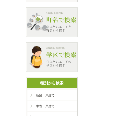
種別から検索
新築一戸建て
中古一戸建て