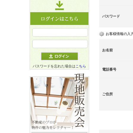
パスワード
お客様情報の入
お名前
パスワードを忘れた場合は
こちら
電話番号
ご住所