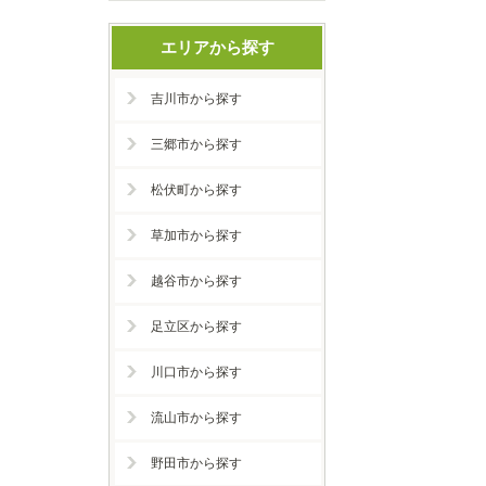
エリアから探す
吉川市から探す
三郷市から探す
松伏町から探す
草加市から探す
越谷市から探す
足立区から探す
川口市から探す
流山市から探す
野田市から探す