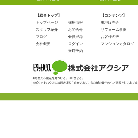
【総合トップ】
【コンテンツ】
トップページ
採用情報
現地販売会
スタッフ紹介
お問合せ
リフォーム事例
ブログ
会員登録
お客様の声
会社概要
ログイン
マンションカタログ
来店予約