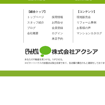
【総合トップ】
【コンテンツ】
トップページ
採用情報
現地販売会
スタッフ紹介
お問合せ
リフォーム事例
ブログ
会員登録
お客様の声
会社概要
ログイン
マンションカタログ
来店予約