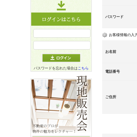
パスワード
お客様情報の入
お名前
パスワードを忘れた場合は
こちら
電話番号
ご住所