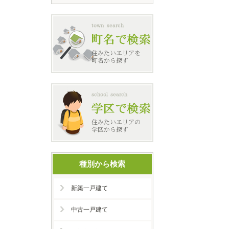
種別から検索
新築一戸建て
中古一戸建て