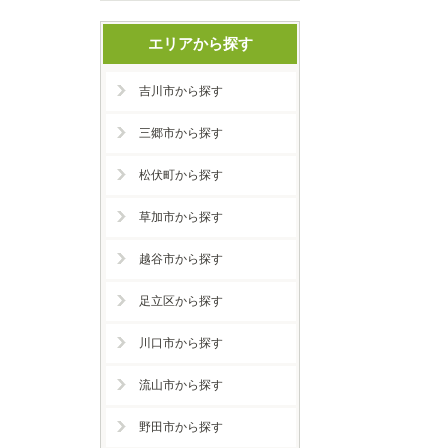
エリアから探す
吉川市から探す
三郷市から探す
松伏町から探す
草加市から探す
越谷市から探す
足立区から探す
川口市から探す
流山市から探す
野田市から探す