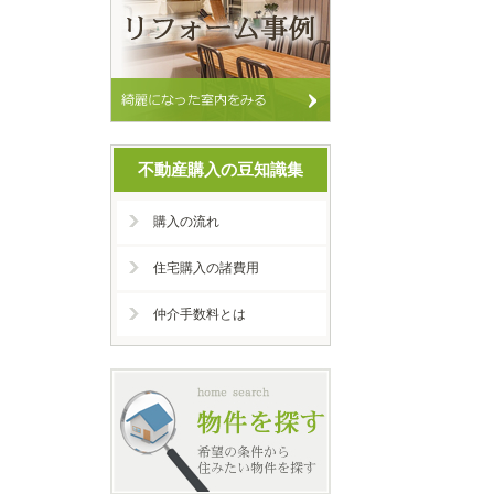
不動産購入の豆知識集
購入の流れ
住宅購入の諸費用
仲介手数料とは