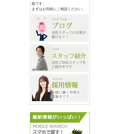
能です。
まずはお気軽にご相談ください。