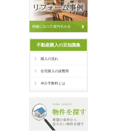
不動産購入の豆知識集
購入の流れ
住宅購入の諸費用
仲介手数料とは