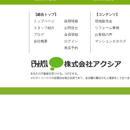
【総合トップ】
【コンテンツ】
トップページ
採用情報
現地販売会
スタッフ紹介
お問合せ
リフォーム事例
ブログ
会員登録
お客様の声
会社概要
ログイン
マンションカタログ
来店予約