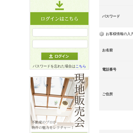
パスワード
お客様情報の入
お名前
パスワードを忘れた場合は
こちら
電話番号
ご住所