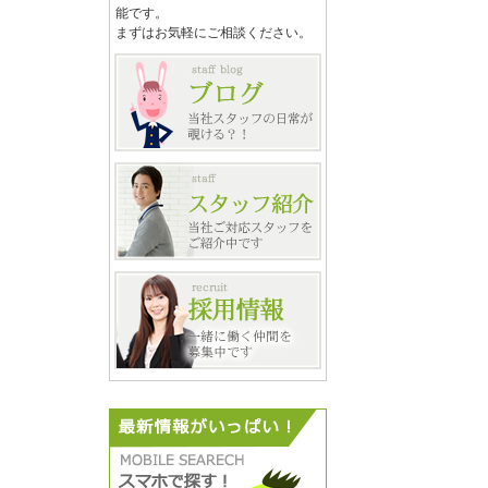
能です。
まずはお気軽にご相談ください。