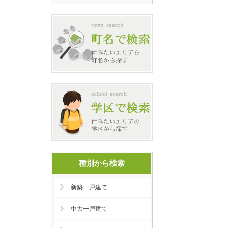
種別から検索
新築一戸建て
中古一戸建て