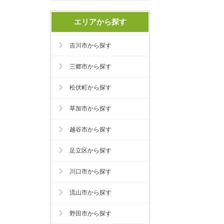
エリアから探す
吉川市から探す
三郷市から探す
松伏町から探す
草加市から探す
越谷市から探す
足立区から探す
川口市から探す
流山市から探す
野田市から探す