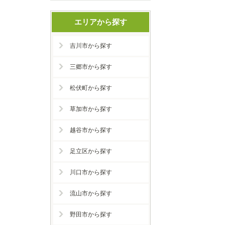
エリアから探す
吉川市から探す
三郷市から探す
松伏町から探す
草加市から探す
越谷市から探す
足立区から探す
川口市から探す
流山市から探す
野田市から探す