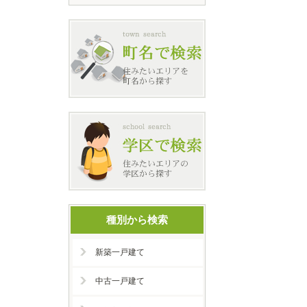
種別から検索
新築一戸建て
中古一戸建て