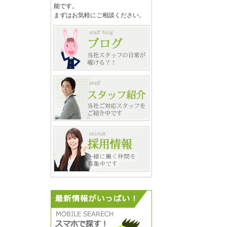
能です。
まずはお気軽にご相談ください。