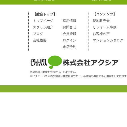
【総合トップ】
【コンテンツ】
トップページ
採用情報
現地販売会
スタッフ紹介
お問合せ
リフォーム事例
ブログ
会員登録
お客様の声
会社概要
ログイン
マンションカタログ
来店予約