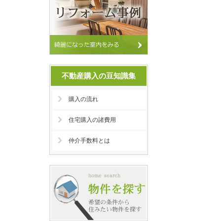
不動産購入の豆知識集
購入の流れ
住宅購入の諸費用
仲介手数料とは