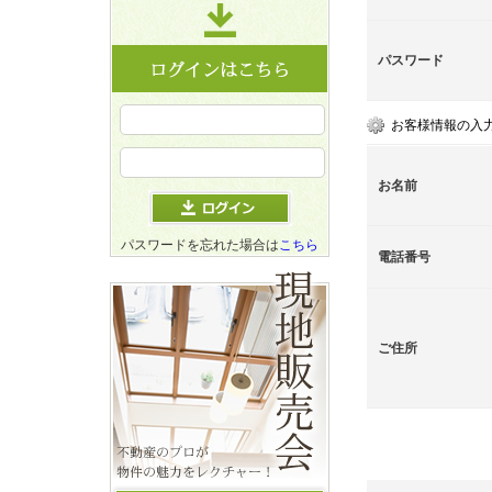
パスワード
お客様情報の入
お名前
パスワードを忘れた場合は
こちら
電話番号
ご住所