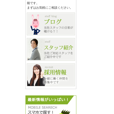
能です。
まずはお気軽にご相談ください。