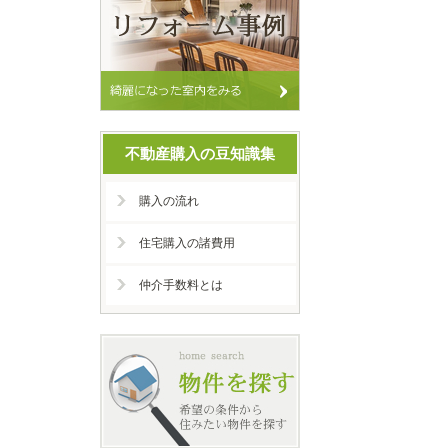
不動産購入の豆知識集
購入の流れ
住宅購入の諸費用
仲介手数料とは