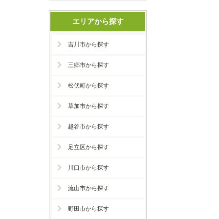
エリアから探す
吉川市から探す
三郷市から探す
松伏町から探す
草加市から探す
越谷市から探す
足立区から探す
川口市から探す
流山市から探す
野田市から探す