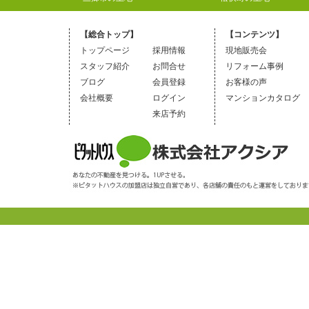
【総合トップ】
【コンテンツ】
トップページ
採用情報
現地販売会
スタッフ紹介
お問合せ
リフォーム事例
ブログ
会員登録
お客様の声
会社概要
ログイン
マンションカタログ
来店予約