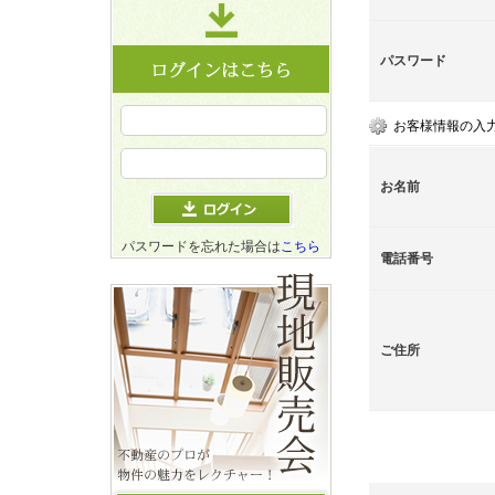
パスワード
お客様情報の入
お名前
パスワードを忘れた場合は
こちら
電話番号
ご住所