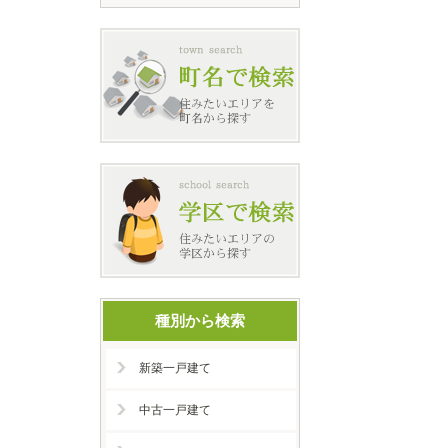
種別から検索
新築一戸建て
中古一戸建て