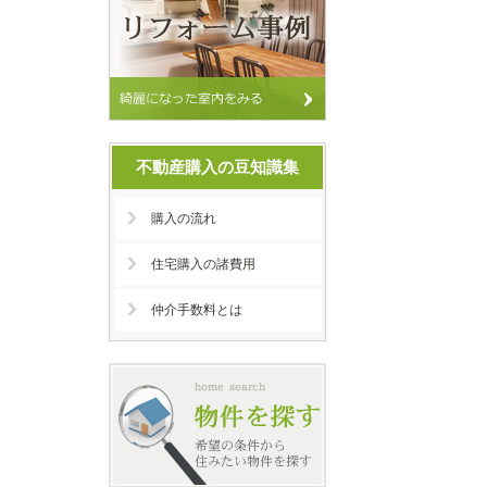
不動産購入の豆知識集
購入の流れ
住宅購入の諸費用
仲介手数料とは