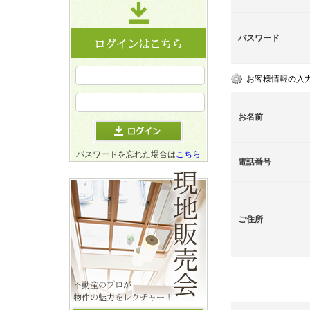
パスワード
お客様情報の入
お名前
パスワードを忘れた場合は
こちら
電話番号
ご住所