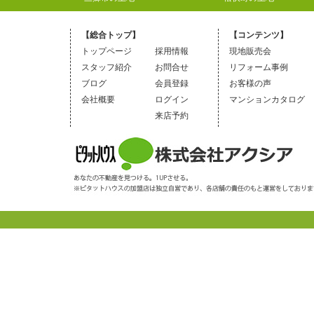
【総合トップ】
【コンテンツ】
トップページ
採用情報
現地販売会
スタッフ紹介
お問合せ
リフォーム事例
ブログ
会員登録
お客様の声
会社概要
ログイン
マンションカタログ
来店予約