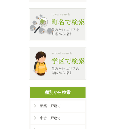
種別から検索
新築一戸建て
中古一戸建て