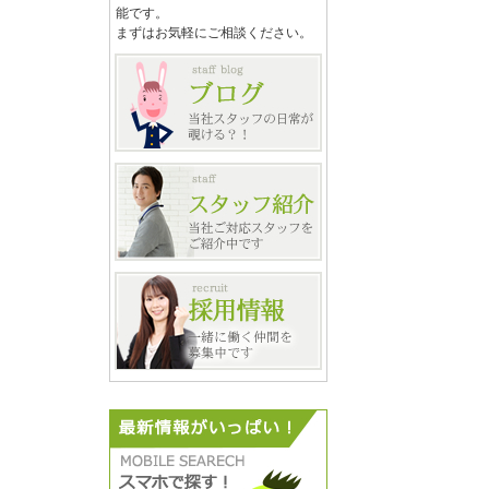
能です。
まずはお気軽にご相談ください。