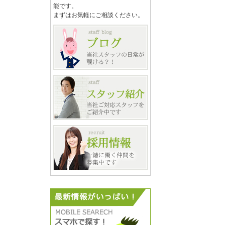
能です。
まずはお気軽にご相談ください。