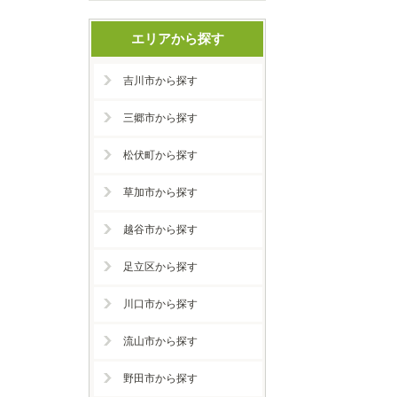
エリアから探す
吉川市から探す
三郷市から探す
松伏町から探す
草加市から探す
越谷市から探す
足立区から探す
川口市から探す
流山市から探す
野田市から探す