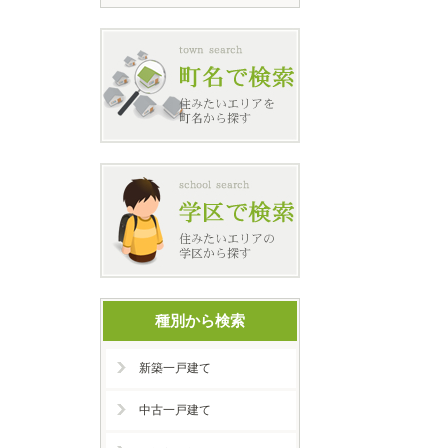
種別から検索
新築一戸建て
中古一戸建て