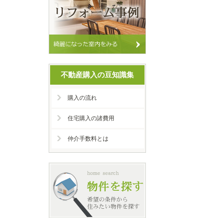
不動産購入の豆知識集
購入の流れ
住宅購入の諸費用
仲介手数料とは