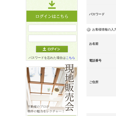
パスワード
お客様情報の入
お名前
パスワードを忘れた場合は
こちら
電話番号
ご住所