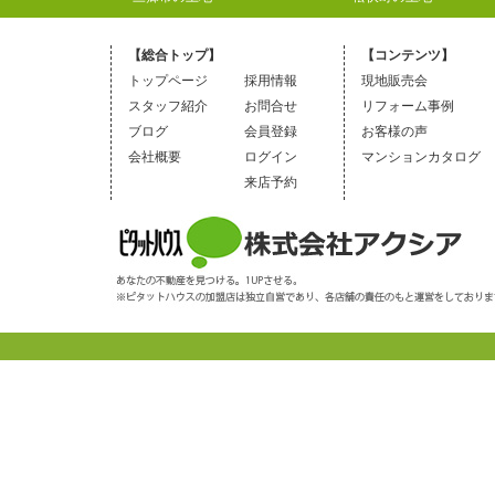
【総合トップ】
【コンテンツ】
トップページ
採用情報
現地販売会
スタッフ紹介
お問合せ
リフォーム事例
ブログ
会員登録
お客様の声
会社概要
ログイン
マンションカタログ
来店予約