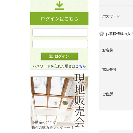
パスワード
お客様情報の入
お名前
パスワードを忘れた場合は
こちら
電話番号
ご住所