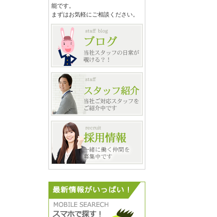
能です。
まずはお気軽にご相談ください。