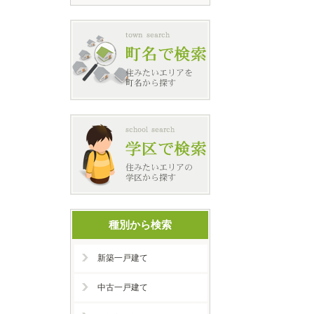
種別から検索
新築一戸建て
中古一戸建て