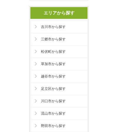
エリアから探す
吉川市から探す
三郷市から探す
松伏町から探す
草加市から探す
越谷市から探す
足立区から探す
川口市から探す
流山市から探す
野田市から探す