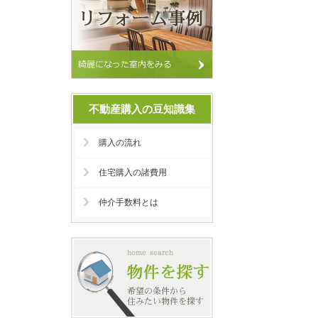
不動産購入の豆知識集
購入の流れ
住宅購入の諸費用
仲介手数料とは