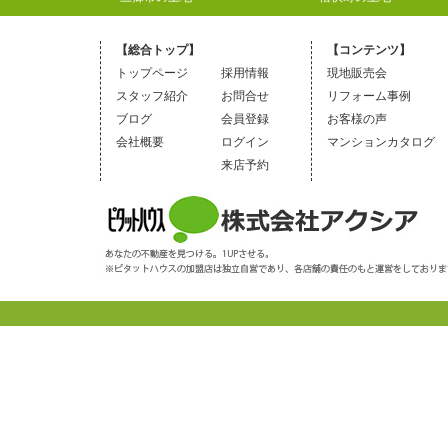
【総合トップ】
【コンテンツ】
トップページ
採用情報
現地販売会
スタッフ紹介
お問合せ
リフォーム事例
ブログ
会員登録
お客様の声
会社概要
ログイン
マンションカタログ
来店予約