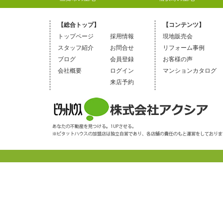
【総合トップ】
【コンテンツ】
トップページ
採用情報
現地販売会
スタッフ紹介
お問合せ
リフォーム事例
ブログ
会員登録
お客様の声
会社概要
ログイン
マンションカタログ
来店予約