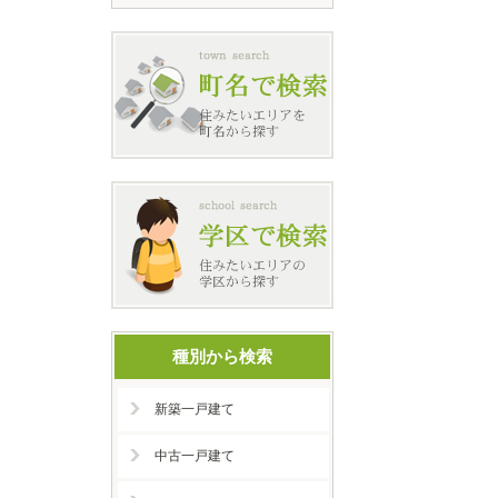
種別から検索
新築一戸建て
中古一戸建て