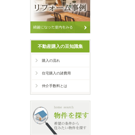
不動産購入の豆知識集
購入の流れ
住宅購入の諸費用
仲介手数料とは