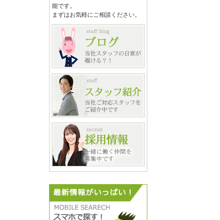
能です。
まずはお気軽にご相談ください。