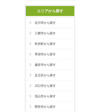
エリアから探す
吉川市から探す
三郷市から探す
松伏町から探す
草加市から探す
越谷市から探す
足立区から探す
川口市から探す
流山市から探す
野田市から探す