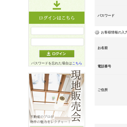
パスワード
お客様情報の入
お名前
パスワードを忘れた場合は
こちら
電話番号
ご住所