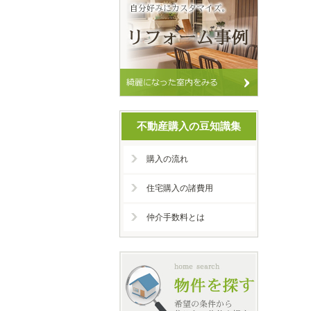
不動産購入の豆知識集
購入の流れ
住宅購入の諸費用
仲介手数料とは