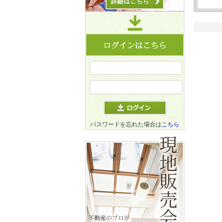
パスワードを忘れた場合は
こちら