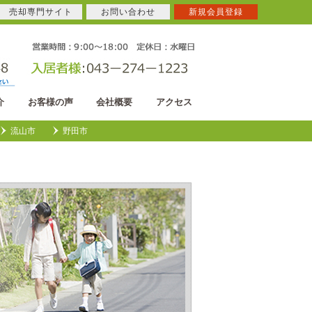
売却専門サイト
お問い合わせ
新規会員登録
介
お客様の声
会社概要
アクセス
流山市
野田市