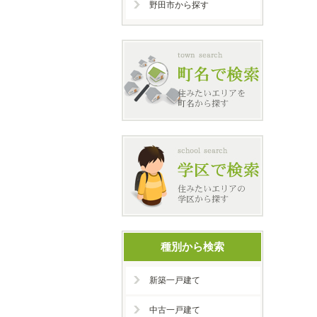
野田市から探す
種別から検索
新築一戸建て
中古一戸建て