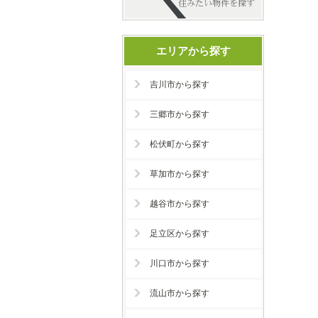
エリアから探す
吉川市から探す
三郷市から探す
松伏町から探す
草加市から探す
越谷市から探す
足立区から探す
川口市から探す
流山市から探す